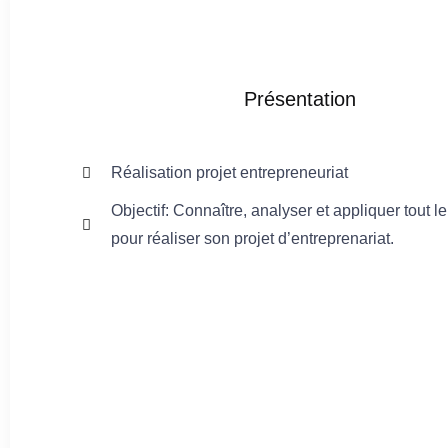
Présentation
Réalisation projet entrepreneuriat
Objectif: Connaître, analyser et appliquer tout l
pour réaliser son projet d’entreprenariat.