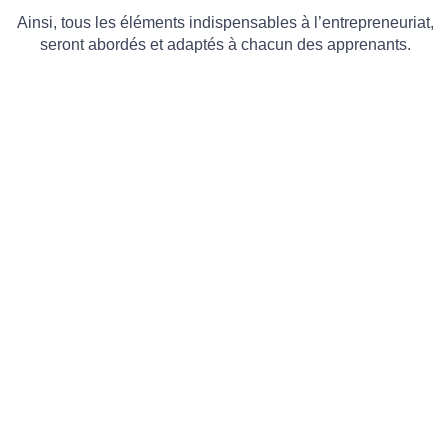
Ainsi, tous les éléments indispensables à l’entrepreneuriat,
seront abordés et adaptés à chacun des apprenants.