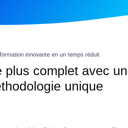
formation innovante en un temps réduit
e plus complet avec u
thodologie unique