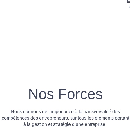
L
Nos Forces
Nous donnons de l’importance à la transversalité des
compétences des entrepreneurs, sur tous les éléments portant
à la gestion et stratégie d’une entreprise.