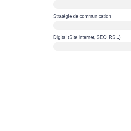
Stratégie de communication
Digital (Site internet, SEO, RS...)