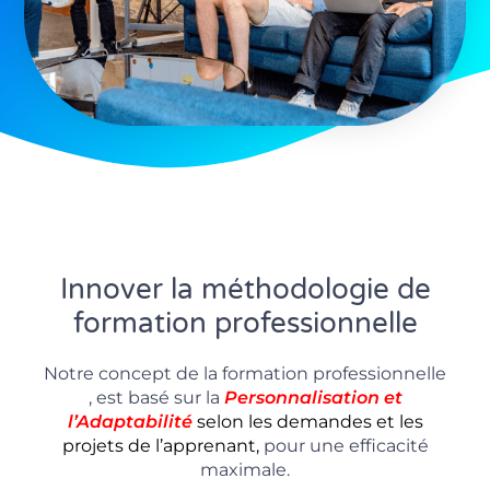
Innover la méthodologie de
formation professionnelle
Notre concept de la formation professionnelle
, est basé sur la
P
ersonnalisation
et
l’Adaptabilité
selon les demandes et les
projets de l’apprenant,
pour une efficacité
maximale.