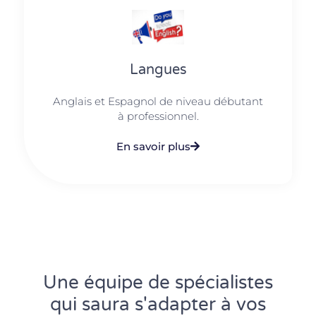
Langues
Anglais et Espagnol de niveau débutant
à professionnel.
En savoir plus
Une équipe de spécialistes
qui saura s'adapter à vos