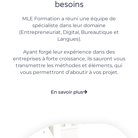
besoins
MLE Formation a réuni une équipe de
spécialiste dans leur domaine
(Entrepreneuriat, Digital, Bureautique et
Langues).
Ayant forgé leur expérience dans des
entreprises à forte croissance, ils sauront vous
transmettre les méthodes et éléments, qui
vous permettront d’aboutir à vos projet.
En savoir plus