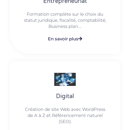
Entrepreneuriat
Formation complète sur le choix du
statut juridique, fiscalité, comptabilité,
Business plan....
En savoir plus
Digital
Création de site Web avec WordPress
de A à Z et Référencement naturel
(SEO).