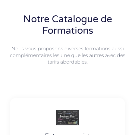
Notre Catalogue de
Formations
Nous vous proposons diverses formations aussi
complémentaires les une que les autres avec des
tarifs abordables.