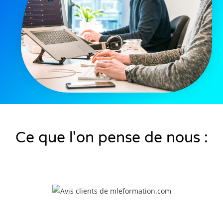
Ce que l'on pense de nous :