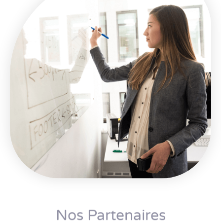
Nos Partenaires