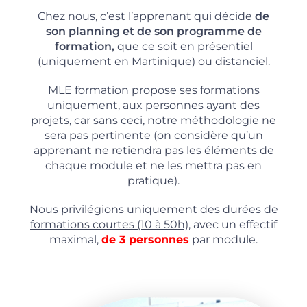
Chez nous, c’est l’apprenant qui décide
de
son planning et de son programme de
formation,
que ce soit en présentiel
(uniquement en Martinique) ou distanciel.
MLE formation propose ses formations
uniquement, aux personnes ayant des
projets, car sans ceci, notre méthodologie ne
sera pas pertinente (on considère qu’un
apprenant ne retiendra pas les éléments de
chaque module et ne les mettra pas en
pratique).
Nous privilégions uniquement des
durées de
formations courtes (10 à 50h),
avec un effectif
maximal,
de 3 personnes
par module.