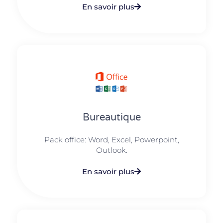
En savoir plus
Bureautique
Pack office: Word, Excel, Powerpoint,
Outlook.​
En savoir plus