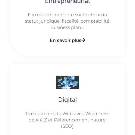
Entrepreneuriat
Formation complète sur le choix du
statut juridique, fiscalité, comptabilité,
Business plan....
En savoir plus
Digital
Création de site Web avec WordPress
de A à Z et Référencement naturel
(SEO).