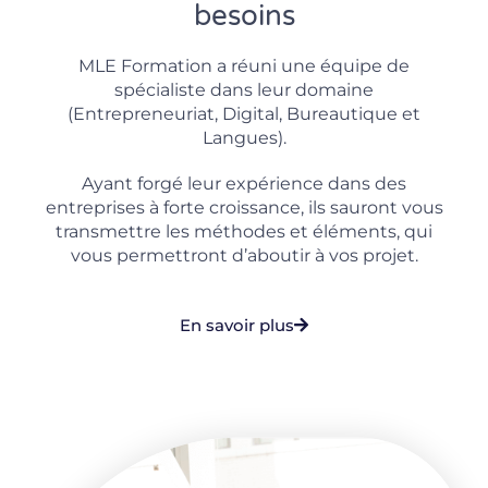
besoins
MLE Formation a réuni une équipe de
spécialiste dans leur domaine
(Entrepreneuriat, Digital, Bureautique et
Langues).
Ayant forgé leur expérience dans des
entreprises à forte croissance, ils sauront vous
transmettre les méthodes et éléments, qui
vous permettront d’aboutir à vos projet.
En savoir plus