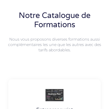
Notre Catalogue de
Formations
Nous vous proposons diverses formations aussi
complémentaires les une que les autres avec des
tarifs abordables.