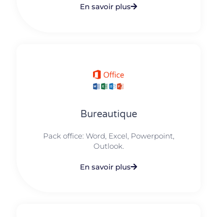
En savoir plus
Bureautique
Pack office: Word, Excel, Powerpoint,
Outlook.​
En savoir plus