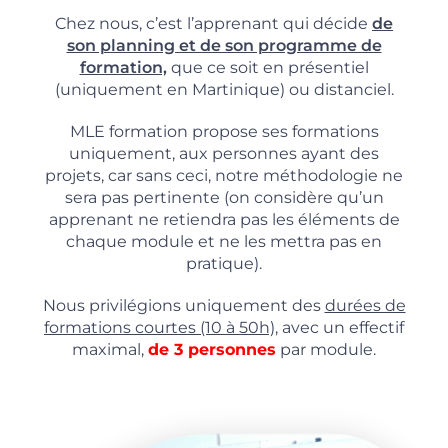
Chez nous, c’est l’apprenant qui décide
de
son planning et de son programme de
formation,
que ce soit en présentiel
(uniquement en Martinique) ou distanciel.
MLE formation propose ses formations
uniquement, aux personnes ayant des
projets, car sans ceci, notre méthodologie ne
sera pas pertinente (on considère qu’un
apprenant ne retiendra pas les éléments de
chaque module et ne les mettra pas en
pratique).
Nous privilégions uniquement des
durées de
formations courtes (10 à 50h),
avec un effectif
maximal,
de 3 personnes
par module.