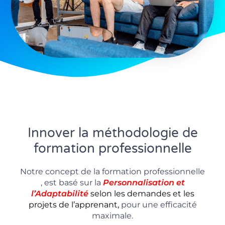
Innover la méthodologie de
formation professionnelle
Notre concept de la formation professionnelle
, est basé sur la
P
ersonnalisation
et
l’Adaptabilité
selon les demandes et les
projets de l’apprenant,
pour une efficacité
maximale.