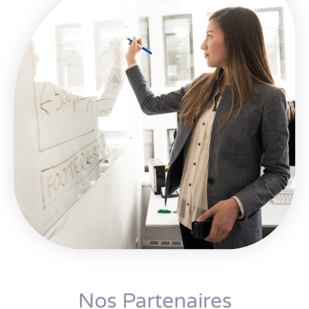
Nos Partenaires