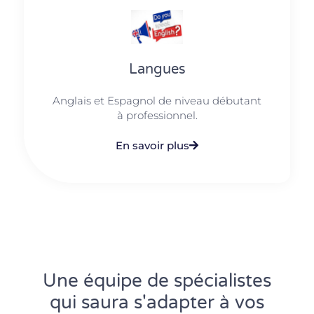
Langues
Anglais et Espagnol de niveau débutant
à professionnel.
En savoir plus
Une équipe de spécialistes
qui saura s'adapter à vos