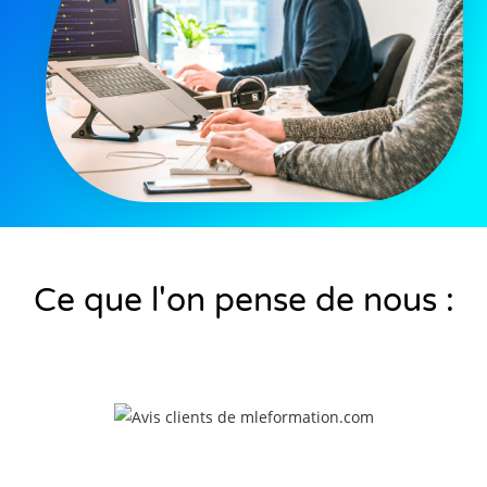
Ce que l'on pense de nous :