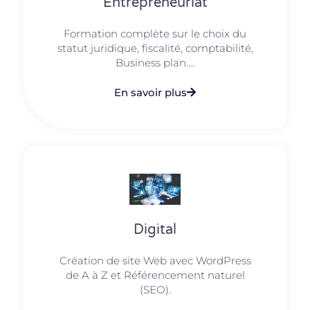
Entrepreneuriat
Formation complète sur le choix du
statut juridique, fiscalité, comptabilité,
Business plan....
En savoir plus
Digital
Création de site Web avec WordPress
de A à Z et Référencement naturel
(SEO).