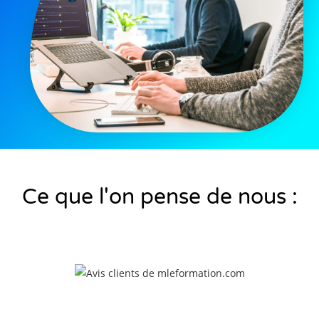
Ce que l'on pense de nous :