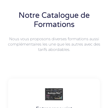
Notre Catalogue de
Formations
Nous vous proposons diverses formations aussi
complémentaires les une que les autres avec des
tarifs abordables.