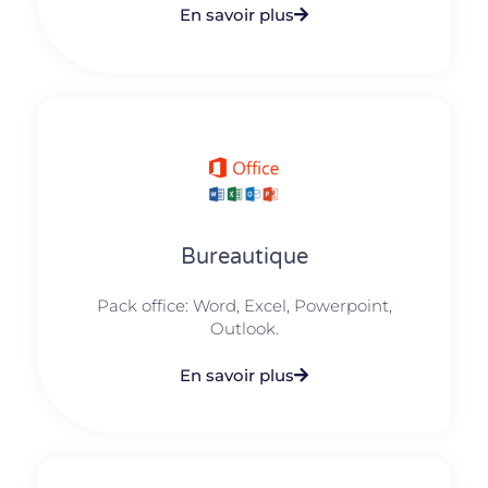
En savoir plus
Bureautique
Pack office: Word, Excel, Powerpoint,
Outlook.​
En savoir plus