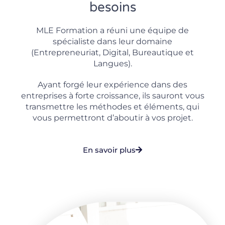
besoins
MLE Formation a réuni une équipe de
spécialiste dans leur domaine
(Entrepreneuriat, Digital, Bureautique et
Langues).
Ayant forgé leur expérience dans des
entreprises à forte croissance, ils sauront vous
transmettre les méthodes et éléments, qui
vous permettront d’aboutir à vos projet.
En savoir plus