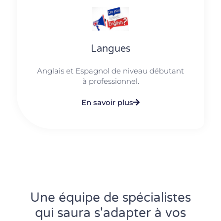
Langues
Anglais et Espagnol de niveau débutant
à professionnel.
En savoir plus
Une équipe de spécialistes
qui saura s'adapter à vos