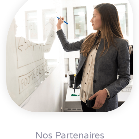
Nos Partenaires