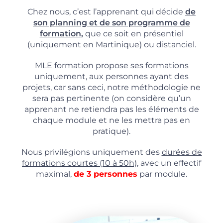
Chez nous, c’est l’apprenant qui décide
de
son planning et de son programme de
formation,
que ce soit en présentiel
(uniquement en Martinique) ou distanciel.
MLE formation propose ses formations
uniquement, aux personnes ayant des
projets, car sans ceci, notre méthodologie ne
sera pas pertinente (on considère qu’un
apprenant ne retiendra pas les éléments de
chaque module et ne les mettra pas en
pratique).
Nous privilégions uniquement des
durées de
formations courtes (10 à 50h),
avec un effectif
maximal,
de 3 personnes
par module.