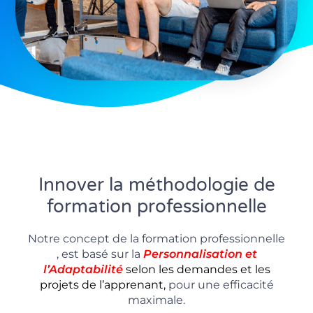
Innover la méthodologie de
formation professionnelle
Notre concept de la formation professionnelle
, est basé sur la
P
ersonnalisation
et
l’Adaptabilité
selon les demandes et les
projets de l’apprenant,
pour une efficacité
maximale.