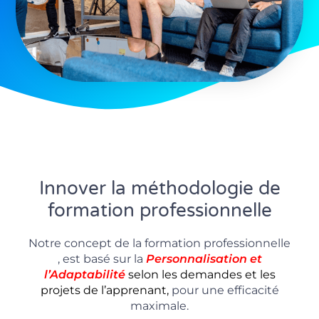
Innover la méthodologie de
formation professionnelle
Notre concept de la formation professionnelle
, est basé sur la
P
ersonnalisation
et
l’Adaptabilité
selon les demandes et les
projets de l’apprenant,
pour une efficacité
maximale.