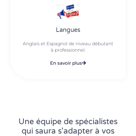
Langues
Anglais et Espagnol de niveau débutant
à professionnel.
En savoir plus
Une équipe de spécialistes
qui saura s'adapter à vos