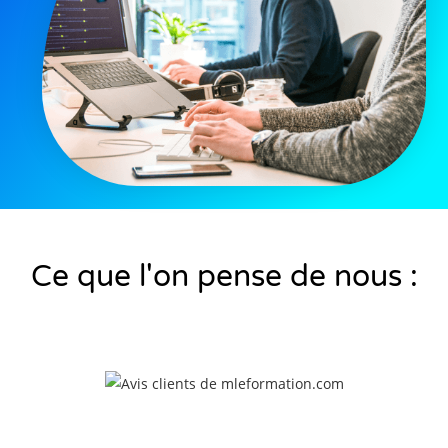
Ce que l'on pense de nous :