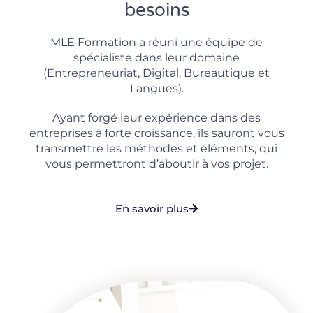
besoins
MLE Formation a réuni une équipe de
spécialiste dans leur domaine
(Entrepreneuriat, Digital, Bureautique et
Langues).
Ayant forgé leur expérience dans des
entreprises à forte croissance, ils sauront vous
transmettre les méthodes et éléments, qui
vous permettront d’aboutir à vos projet.
En savoir plus