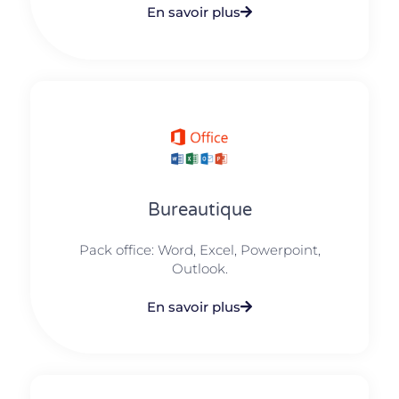
En savoir plus
Bureautique
Pack office: Word, Excel, Powerpoint,
Outlook.​
En savoir plus