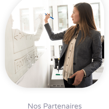
Nos Partenaires