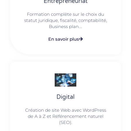
Entrepreneuriat
Formation complète sur le choix du
statut juridique, fiscalité, comptabilité,
Business plan....
En savoir plus
Digital
Création de site Web avec WordPress
de A à Z et Référencement naturel
(SEO).