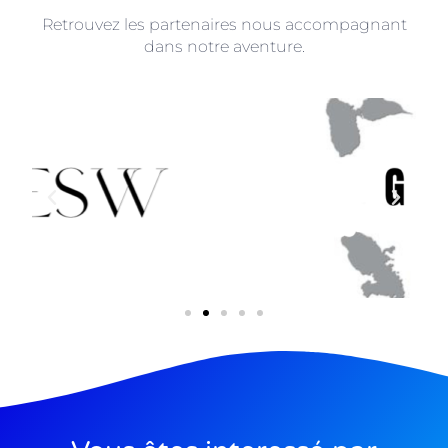
Retrouvez les partenaires nous accompagnant
dans notre aventure.