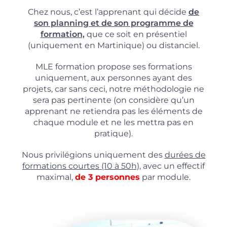
Chez nous, c’est l’apprenant qui décide
de
son planning et de son programme de
formation,
que ce soit en présentiel
(uniquement en Martinique) ou distanciel.
MLE formation propose ses formations
uniquement, aux personnes ayant des
projets, car sans ceci, notre méthodologie ne
sera pas pertinente (on considère qu’un
apprenant ne retiendra pas les éléments de
chaque module et ne les mettra pas en
pratique).
Nous privilégions uniquement des
durées de
formations courtes (10 à 50h),
avec un effectif
maximal,
de 3 personnes
par module.