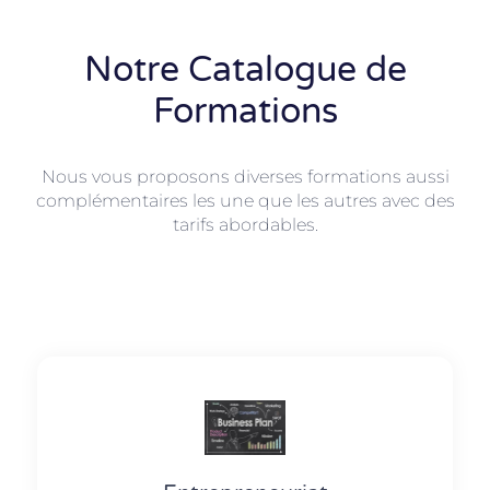
Notre Catalogue de
Formations
Nous vous proposons diverses formations aussi
complémentaires les une que les autres avec des
tarifs abordables.