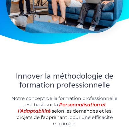
Innover la méthodologie de
formation professionnelle
Notre concept de la formation professionnelle
, est basé sur la
P
ersonnalisation
et
l’Adaptabilité
selon les demandes et les
projets de l’apprenant,
pour une efficacité
maximale.