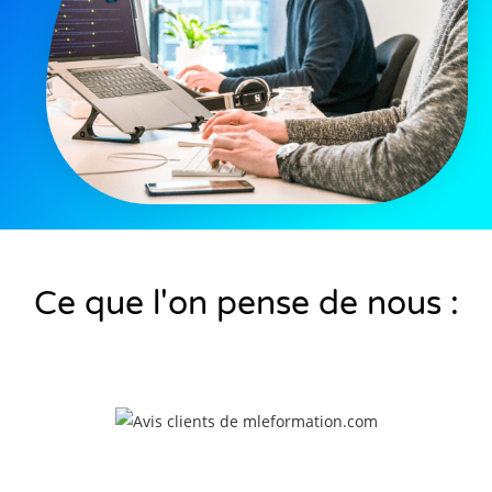
Ce que l'on pense de nous :