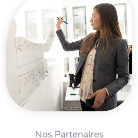
Nos Partenaires