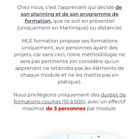
Chez nous, c’est l’apprenant qui décide
de
son planning et de son programme de
formation,
que ce soit en présentiel
(uniquement en Martinique) ou distanciel.
MLE formation propose ses formations
uniquement, aux personnes ayant des
projets, car sans ceci, notre méthodologie ne
sera pas pertinente (on considère qu’un
apprenant ne retiendra pas les éléments de
chaque module et ne les mettra pas en
pratique).
Nous privilégions uniquement des
durées de
formations courtes (10 à 50h),
avec un effectif
maximal,
de 3 personnes
par module.