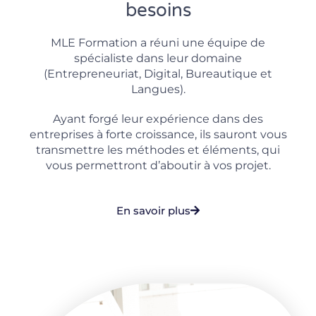
besoins
MLE Formation a réuni une équipe de
spécialiste dans leur domaine
(Entrepreneuriat, Digital, Bureautique et
Langues).
Ayant forgé leur expérience dans des
entreprises à forte croissance, ils sauront vous
transmettre les méthodes et éléments, qui
vous permettront d’aboutir à vos projet.
En savoir plus