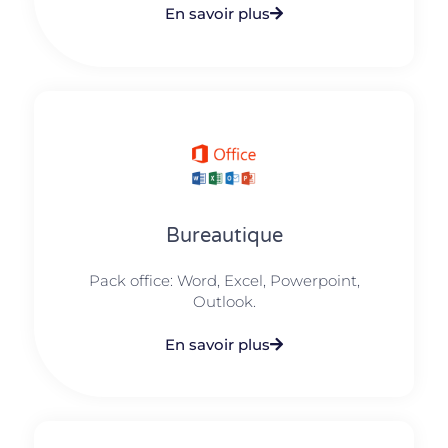
En savoir plus
Bureautique
Pack office: Word, Excel, Powerpoint,
Outlook.​
En savoir plus