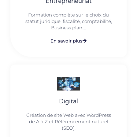
Entrepreneuriat
Formation complète sur le choix du
statut juridique, fiscalité, comptabilité,
Business plan....
En savoir plus
Digital
Création de site Web avec WordPress
de A à Z et Référencement naturel
(SEO).