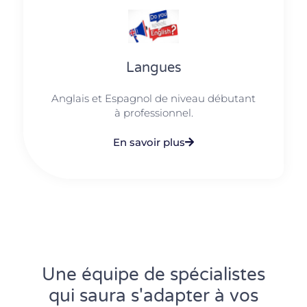
Langues
Anglais et Espagnol de niveau débutant
à professionnel.
En savoir plus
Une équipe de spécialistes
qui saura s'adapter à vos