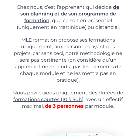
Chez nous, c’est l’apprenant qui décide
de
son planning et de son programme de
formation,
que ce soit en présentiel
(uniquement en Martinique) ou distanciel.
MLE formation propose ses formations
uniquement, aux personnes ayant des
projets, car sans ceci, notre méthodologie ne
sera pas pertinente (on considère qu’un
apprenant ne retiendra pas les éléments de
chaque module et ne les mettra pas en
pratique).
Nous privilégions uniquement des
durées de
formations courtes (10 à 50h),
avec un effectif
maximal,
de 3 personnes
par module.