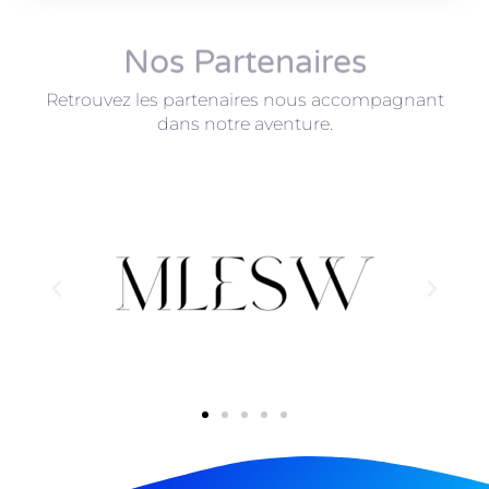
Nos Partenaires
Retrouvez les partenaires nous accompagnant
dans notre aventure.