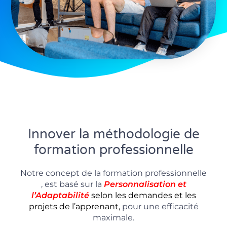
Innover la méthodologie de
formation professionnelle
Notre concept de la formation professionnelle
, est basé sur la
P
ersonnalisation
et
l’Adaptabilité
selon les demandes et les
projets de l’apprenant,
pour une efficacité
maximale.