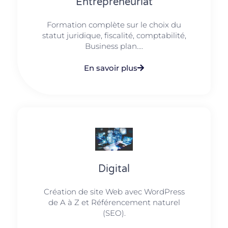
Entrepreneuriat
Formation complète sur le choix du
statut juridique, fiscalité, comptabilité,
Business plan....
En savoir plus
Digital
Création de site Web avec WordPress
de A à Z et Référencement naturel
(SEO).