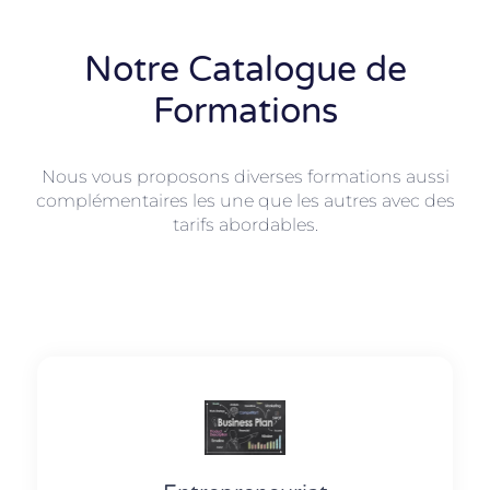
Notre Catalogue de
Formations
Nous vous proposons diverses formations aussi
complémentaires les une que les autres avec des
tarifs abordables.