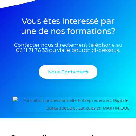
Vous êtes interessé par
une de nos formations?
Contacter nous directement téléphone au
06 11 71 76 33 ou via le bouton ci-dessous.
Nous Contacter