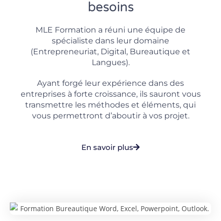
besoins
MLE Formation a réuni une équipe de
spécialiste dans leur domaine
(Entrepreneuriat, Digital, Bureautique et
Langues).
Ayant forgé leur expérience dans des
entreprises à forte croissance, ils sauront vous
transmettre les méthodes et éléments, qui
vous permettront d’aboutir à vos projet.
En savoir plus