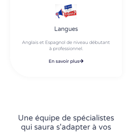
Langues
Anglais et Espagnol de niveau débutant
à professionnel.
En savoir plus
Une équipe de spécialistes
qui saura s'adapter à vos