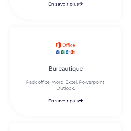
En savoir plus
Bureautique
Pack office: Word, Excel, Powerpoint,
Outlook.​
En savoir plus