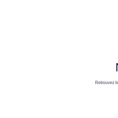
Retrouvez l