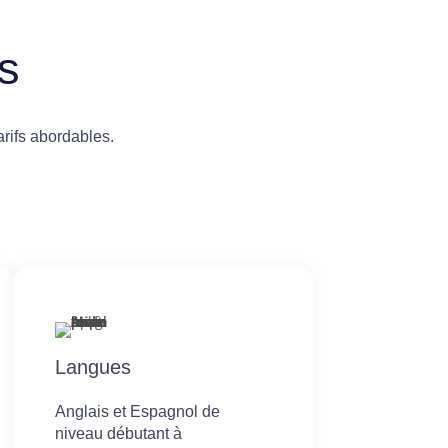
s
rifs abordables.
Langues
Anglais et Espagnol de
niveau débutant à