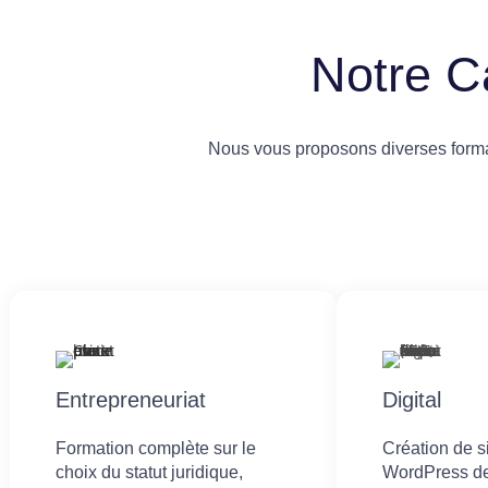
Notre C
Nous vous proposons diverses format
Entrepreneuriat
Digital
Formation complète sur le
Création de 
choix du statut juridique,
WordPress de