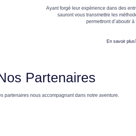
Ayant forgé leur expérience dans des entre
sauront vous transmettre les méthod
permettront d’aboutir à 
En savoir plus
Nos Partenaires
es partenaires nous accompagnant dans notre aventure.