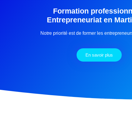
Formation professionn
Entrepreneuriat en Mart
Notre priorité est de former les entrepreneu
En savoir plus