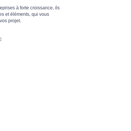
prises à forte croissance, ils
es et éléments, qui vous
vos projet.