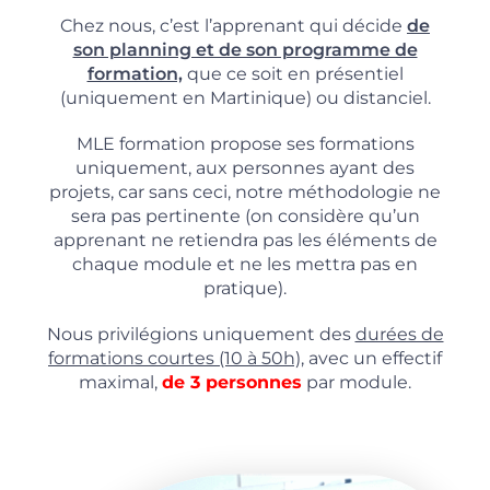
Chez nous, c’est l’apprenant qui décide
de
son planning et de son programme de
formation,
que ce soit en présentiel
(uniquement en Martinique) ou distanciel.
MLE formation propose ses formations
uniquement, aux personnes ayant des
projets, car sans ceci, notre méthodologie ne
sera pas pertinente (on considère qu’un
apprenant ne retiendra pas les éléments de
chaque module et ne les mettra pas en
pratique).
Nous privilégions uniquement des
durées de
formations courtes (10 à 50h),
avec un effectif
maximal,
de 3 personnes
par module.