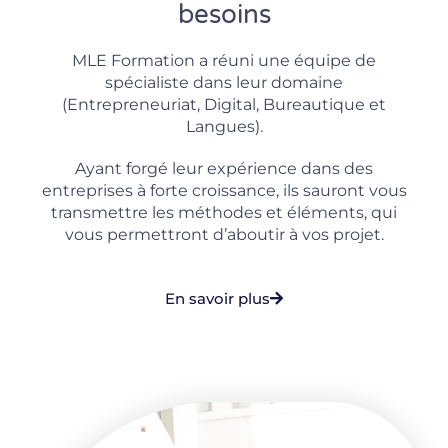
besoins
MLE Formation a réuni une équipe de
spécialiste dans leur domaine
(Entrepreneuriat, Digital, Bureautique et
Langues).
Ayant forgé leur expérience dans des
entreprises à forte croissance, ils sauront vous
transmettre les méthodes et éléments, qui
vous permettront d’aboutir à vos projet.
En savoir plus