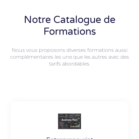
Notre Catalogue de
Formations
Nous vous proposons diverses formations aussi
complémentaires les une que les autres avec des
tarifs abordables.