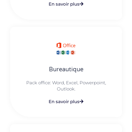
En savoir plus
Bureautique
Pack office: Word, Excel, Powerpoint,
Outlook.​
En savoir plus