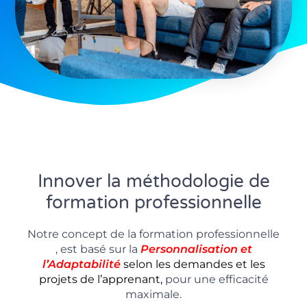
Innover la méthodologie de
formation professionnelle
Notre concept de la formation professionnelle
, est basé sur la
P
ersonnalisation
et
l’Adaptabilité
selon les demandes et les
projets de l’apprenant,
pour une efficacité
maximale.