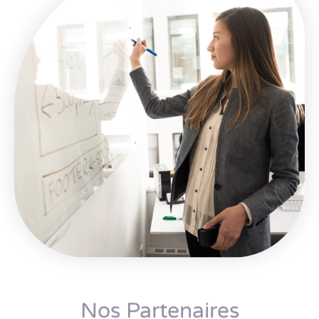
Nos Partenaires