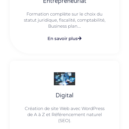
Entrepreneuriat
Formation complète sur le choix du
statut juridique, fiscalité, comptabilité,
Business plan....
En savoir plus
Digital
Création de site Web avec WordPress
de A à Z et Référencement naturel
(SEO).