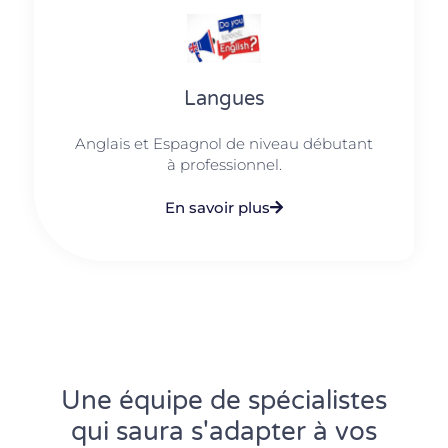
Langues
Anglais et Espagnol de niveau débutant
à professionnel.
En savoir plus
Une équipe de spécialistes
qui saura s'adapter à vos