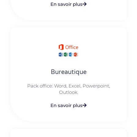
En savoir plus
Bureautique
Pack office: Word, Excel, Powerpoint,
Outlook.​
En savoir plus