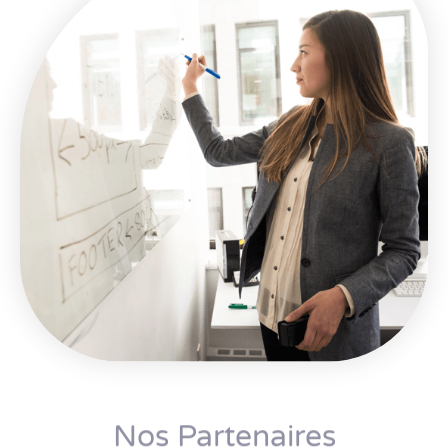
Nos Partenaires