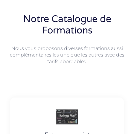
Notre Catalogue de
Formations
Nous vous proposons diverses formations aussi
complémentaires les une que les autres avec des
tarifs abordables.