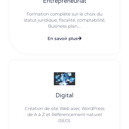
Entrepreneuriat
Formation complète sur le choix du
statut juridique, fiscalité, comptabilité,
Business plan....
En savoir plus
Digital
Création de site Web avec WordPress
de A à Z et Référencement naturel
(SEO).