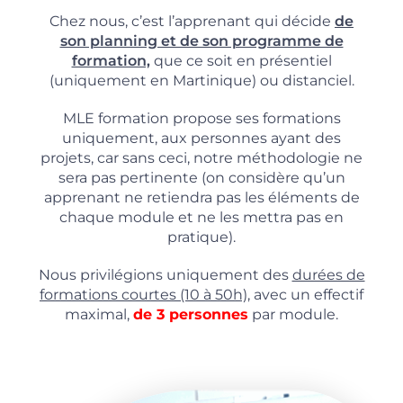
Chez nous, c’est l’apprenant qui décide
de
son planning et de son programme de
formation,
que ce soit en présentiel
(uniquement en Martinique) ou distanciel.
MLE formation propose ses formations
uniquement, aux personnes ayant des
projets, car sans ceci, notre méthodologie ne
sera pas pertinente (on considère qu’un
apprenant ne retiendra pas les éléments de
chaque module et ne les mettra pas en
pratique).
Nous privilégions uniquement des
durées de
formations courtes (10 à 50h),
avec un effectif
maximal,
de 3 personnes
par module.