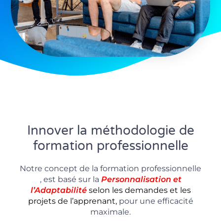
Innover la méthodologie de
formation professionnelle
Notre concept de la formation professionnelle
, est basé sur la
P
ersonnalisation
et
l’Adaptabilité
selon les demandes et les
projets de l’apprenant,
pour une efficacité
maximale.