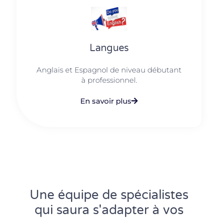
Langues
Anglais et Espagnol de niveau débutant
à professionnel.
En savoir plus
Une équipe de spécialistes
qui saura s'adapter à vos