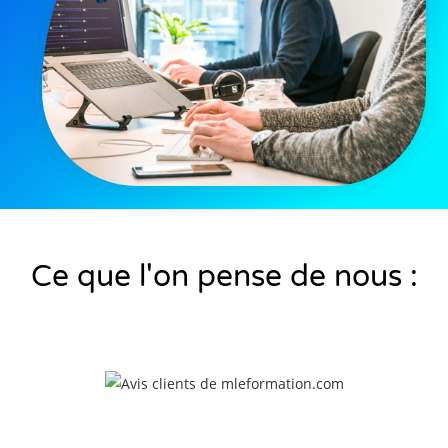
Ce que l'on pense de nous :