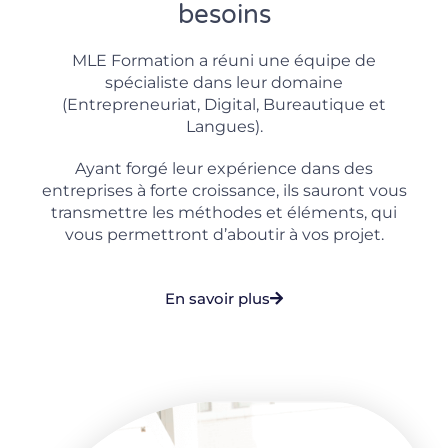
besoins
MLE Formation a réuni une équipe de
spécialiste dans leur domaine
(Entrepreneuriat, Digital, Bureautique et
Langues).
Ayant forgé leur expérience dans des
entreprises à forte croissance, ils sauront vous
transmettre les méthodes et éléments, qui
vous permettront d’aboutir à vos projet.
En savoir plus