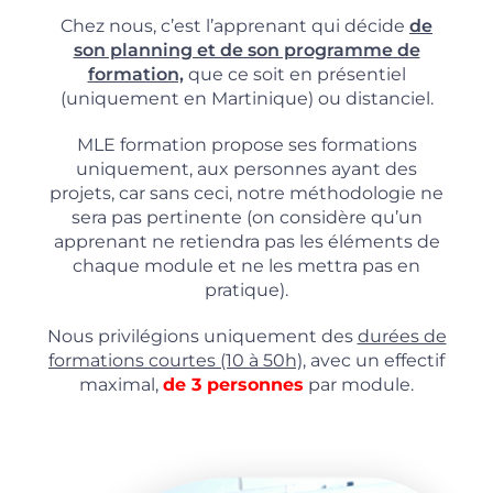
Chez nous, c’est l’apprenant qui décide
de
son planning et de son programme de
formation,
que ce soit en présentiel
(uniquement en Martinique) ou distanciel.
MLE formation propose ses formations
uniquement, aux personnes ayant des
projets, car sans ceci, notre méthodologie ne
sera pas pertinente (on considère qu’un
apprenant ne retiendra pas les éléments de
chaque module et ne les mettra pas en
pratique).
Nous privilégions uniquement des
durées de
formations courtes (10 à 50h),
avec un effectif
maximal,
de 3 personnes
par module.