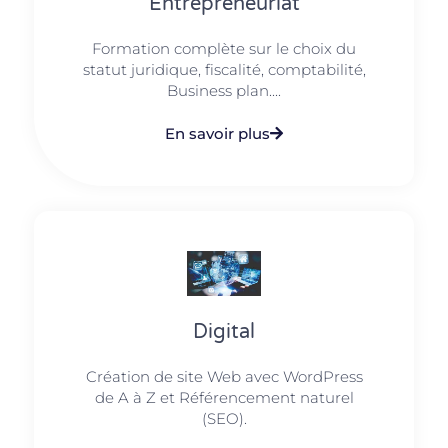
Entrepreneuriat
Formation complète sur le choix du
statut juridique, fiscalité, comptabilité,
Business plan....
En savoir plus
Digital
Création de site Web avec WordPress
de A à Z et Référencement naturel
(SEO).