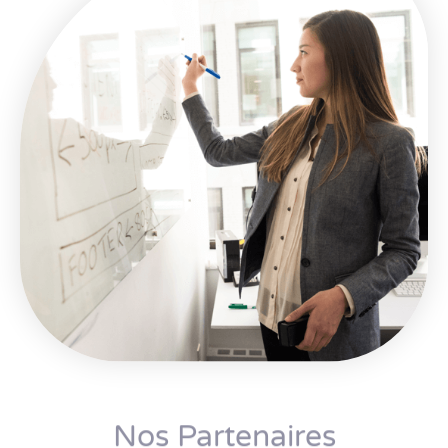
Nos Partenaires