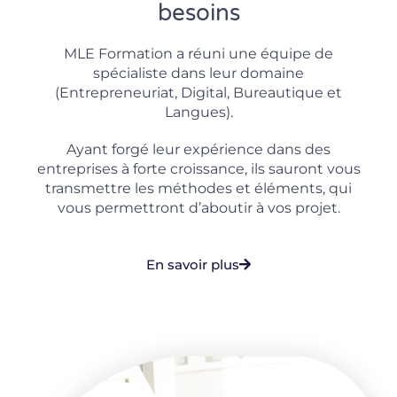
besoins
MLE Formation a réuni une équipe de
spécialiste dans leur domaine
(Entrepreneuriat, Digital, Bureautique et
Langues).
Ayant forgé leur expérience dans des
entreprises à forte croissance, ils sauront vous
transmettre les méthodes et éléments, qui
vous permettront d’aboutir à vos projet.
En savoir plus