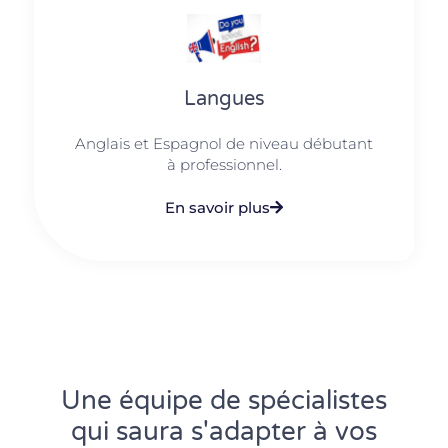
Langues
Anglais et Espagnol de niveau débutant
à professionnel.
En savoir plus
Une équipe de spécialistes
qui saura s'adapter à vos