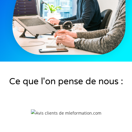
Ce que l'on pense de nous :