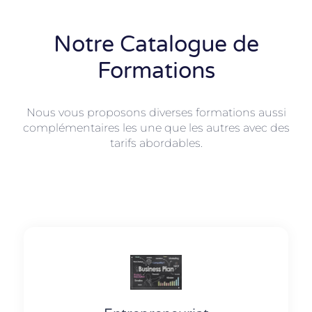
Notre Catalogue de
Formations
Nous vous proposons diverses formations aussi
complémentaires les une que les autres avec des
tarifs abordables.