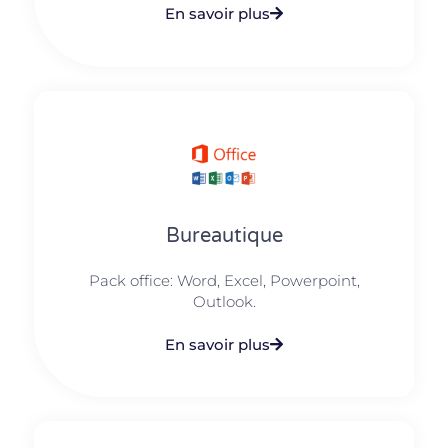
En savoir plus
Bureautique
Pack office: Word, Excel, Powerpoint,
Outlook.​
En savoir plus