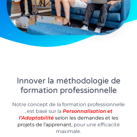
Innover la méthodologie de
formation professionnelle
Notre concept de la formation professionnelle
, est basé sur la
P
ersonnalisation
et
l’Adaptabilité
selon les demandes et les
projets de l’apprenant,
pour une efficacité
maximale.