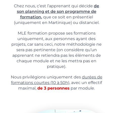
Chez nous, c’est l’apprenant qui décide
de
son planning et de son programme de
formation,
que ce soit en présentiel
(uniquement en Martinique) ou distanciel.
MLE formation propose ses formations
uniquement, aux personnes ayant des
projets, car sans ceci, notre méthodologie ne
sera pas pertinente (on considère qu’un
apprenant ne retiendra pas les éléments de
chaque module et ne les mettra pas en
pratique).
Nous privilégions uniquement des
durées de
formations courtes (10 à 50h),
avec un effectif
maximal,
de 3 personnes
par module.