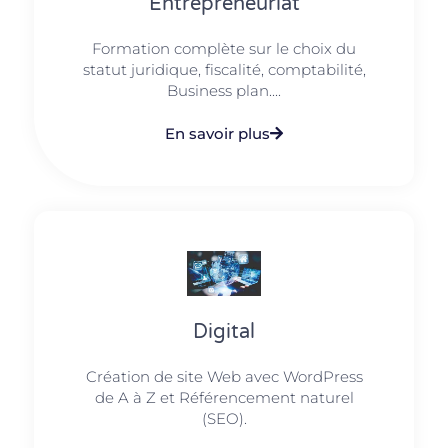
Entrepreneuriat
Formation complète sur le choix du
statut juridique, fiscalité, comptabilité,
Business plan....
En savoir plus
Digital
Création de site Web avec WordPress
de A à Z et Référencement naturel
(SEO).