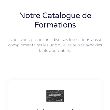
Notre Catalogue de
Formations
Nous vous proposons diverses formations aussi
complémentaires les une que les autres avec des
tarifs abordables.