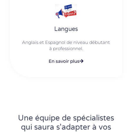
Langues
Anglais et Espagnol de niveau débutant
à professionnel.
En savoir plus
Une équipe de spécialistes
qui saura s'adapter à vos