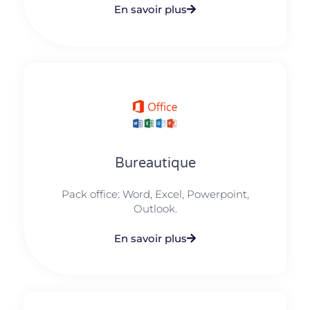
En savoir plus
Bureautique
Pack office: Word, Excel, Powerpoint,
Outlook.​
En savoir plus