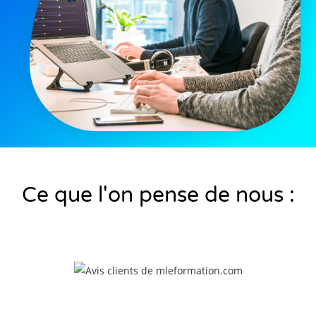
Ce que l'on pense de nous :