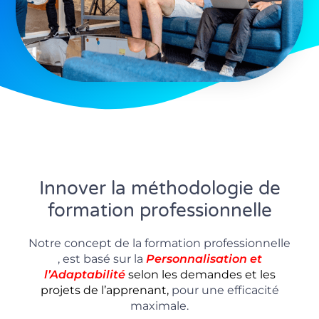
Innover la méthodologie de
formation professionnelle
Notre concept de la formation professionnelle
, est basé sur la
P
ersonnalisation
et
l’Adaptabilité
selon les demandes et les
projets de l’apprenant,
pour une efficacité
maximale.