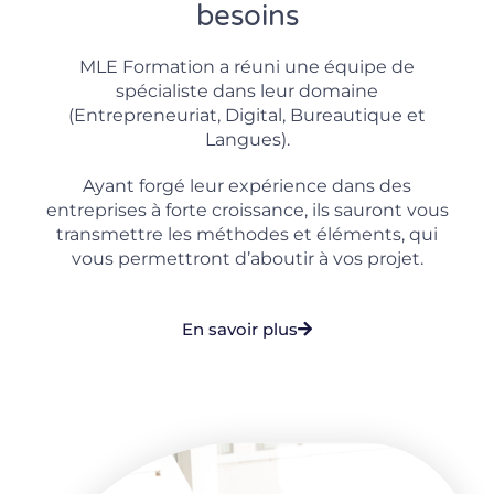
besoins
MLE Formation a réuni une équipe de
spécialiste dans leur domaine
(Entrepreneuriat, Digital, Bureautique et
Langues).
Ayant forgé leur expérience dans des
entreprises à forte croissance, ils sauront vous
transmettre les méthodes et éléments, qui
vous permettront d’aboutir à vos projet.
En savoir plus