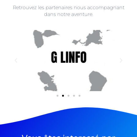
Retrouvez les partenaires nous accompagnant
dans notre aventure.