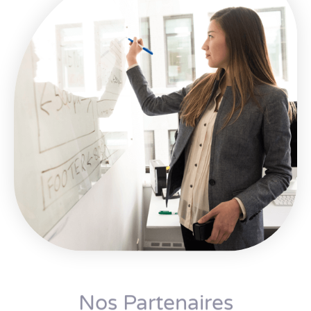
Nos Partenaires