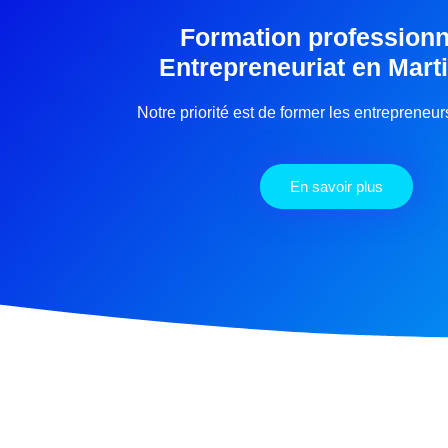
Formation professionn
Entrepreneuriat en Mart
Notre priorité est de former les entrepreneu
En savoir plus