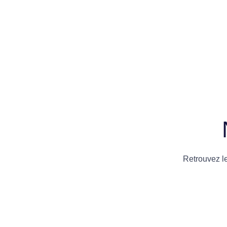
Retrouvez l