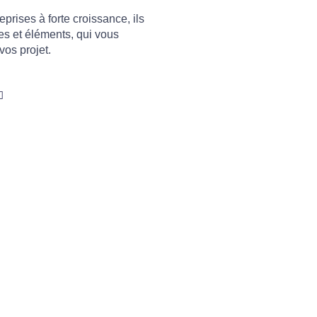
prises à forte croissance, ils
es et éléments, qui vous
vos projet.