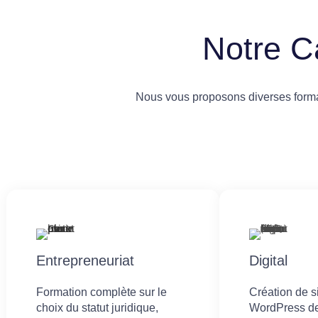
Notre C
Nous vous proposons diverses format
Entrepreneuriat
Digital
Formation complète sur le
Création de 
choix du statut juridique,
WordPress de