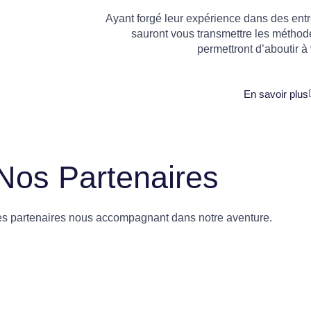
Ayant forgé leur expérience dans des entre
sauront vous transmettre les méthod
permettront d’aboutir à 
En savoir plus
Nos Partenaires
es partenaires nous accompagnant dans notre aventure.