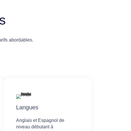
s
rifs abordables.
Langues
Anglais et Espagnol de
niveau débutant à