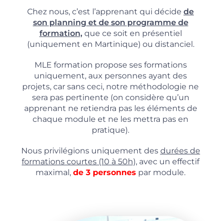
Chez nous, c’est l’apprenant qui décide
de
son planning et de son programme de
formation,
que ce soit en présentiel
(uniquement en Martinique) ou distanciel.
MLE formation propose ses formations
uniquement, aux personnes ayant des
projets, car sans ceci, notre méthodologie ne
sera pas pertinente (on considère qu’un
apprenant ne retiendra pas les éléments de
chaque module et ne les mettra pas en
pratique).
Nous privilégions uniquement des
durées de
formations courtes (10 à 50h),
avec un effectif
maximal,
de 3 personnes
par module.