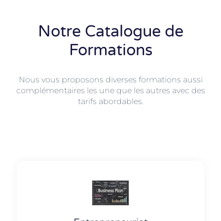
Notre Catalogue de
Formations
Nous vous proposons diverses formations aussi
complémentaires les une que les autres avec des
tarifs abordables.