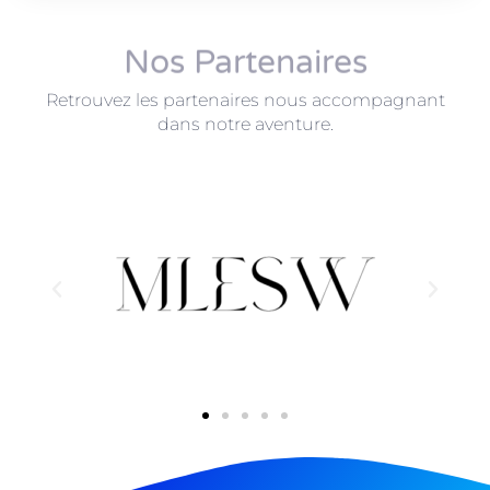
Nos Partenaires
Retrouvez les partenaires nous accompagnant
dans notre aventure.