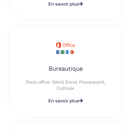
En savoir plus
Bureautique
Pack office: Word, Excel, Powerpoint,
Outlook.​
En savoir plus