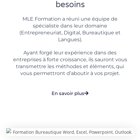
besoins
MLE Formation a réuni une équipe de
spécialiste dans leur domaine
(Entrepreneuriat, Digital, Bureautique et
Langues).
Ayant forgé leur expérience dans des
entreprises à forte croissance, ils sauront vous
transmettre les méthodes et éléments, qui
vous permettront d’aboutir à vos projet.
En savoir plus