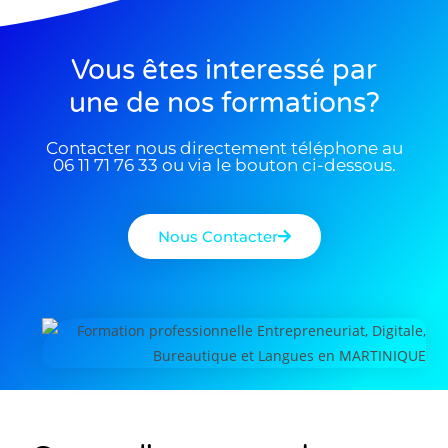
Vous êtes interessé par
une de nos formations?
Contacter nous directement téléphone au
06 11 71 76 33 ou via le bouton ci-dessous.
Nous Contacter