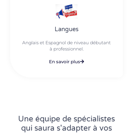
Langues
Anglais et Espagnol de niveau débutant
à professionnel.
En savoir plus
Une équipe de spécialistes
qui saura s'adapter à vos