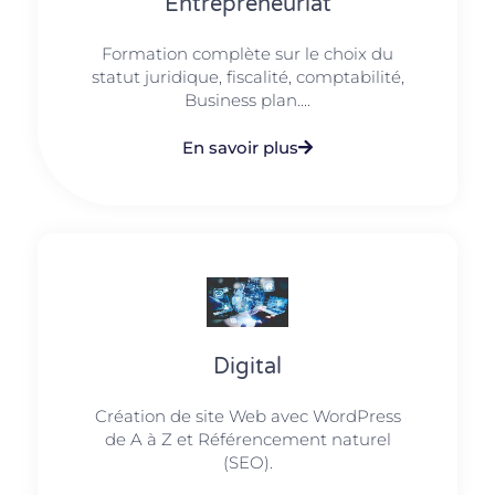
Entrepreneuriat
Formation complète sur le choix du
statut juridique, fiscalité, comptabilité,
Business plan....
En savoir plus
Digital
Création de site Web avec WordPress
de A à Z et Référencement naturel
(SEO).