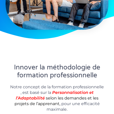
Innover la méthodologie de
formation professionnelle
Notre concept de la formation professionnelle
, est basé sur la
P
ersonnalisation
et
l’Adaptabilité
selon les demandes et les
projets de l’apprenant,
pour une efficacité
maximale.