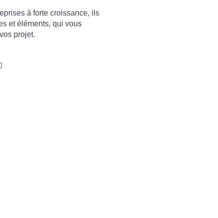
prises à forte croissance, ils
es et éléments, qui vous
vos projet.