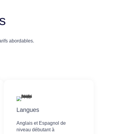
s
rifs abordables.
Langues
Anglais et Espagnol de
niveau débutant à