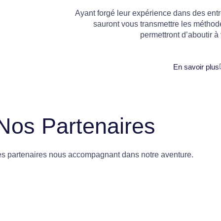
Ayant forgé leur expérience dans des entre
sauront vous transmettre les méthod
permettront d’aboutir à 
En savoir plus
Nos Partenaires
es partenaires nous accompagnant dans notre aventure.