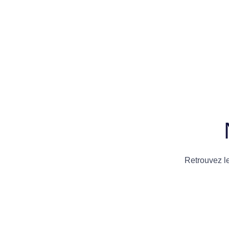
Retrouvez l