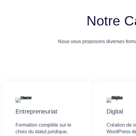
Notre C
Nous vous proposons diverses format
Entrepreneuriat
Digital
Formation complète sur le
Création de 
choix du statut juridique,
WordPress de