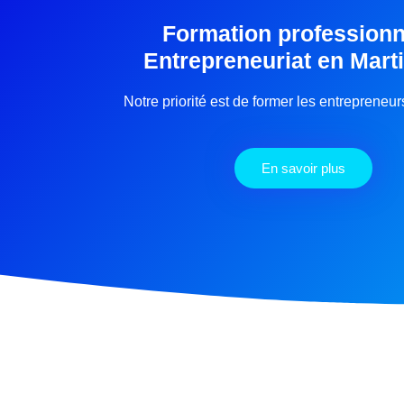
Formation professionn
Entrepreneuriat en Mart
Notre priorité est de former les entrepreneu
En savoir plus