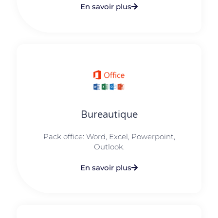
En savoir plus
Bureautique
Pack office: Word, Excel, Powerpoint,
Outlook.​
En savoir plus