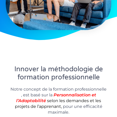
Innover la méthodologie de
formation professionnelle
Notre concept de la formation professionnelle
, est basé sur la
P
ersonnalisation
et
l’Adaptabilité
selon les demandes et les
projets de l’apprenant,
pour une efficacité
maximale.