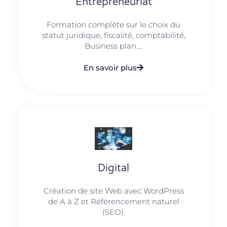
Entrepreneuriat
Formation complète sur le choix du
statut juridique, fiscalité, comptabilité,
Business plan....
En savoir plus
Digital
Création de site Web avec WordPress
de A à Z et Référencement naturel
(SEO).