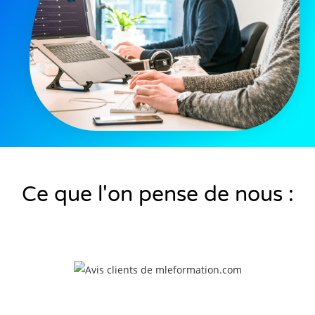
Ce que l'on pense de nous :