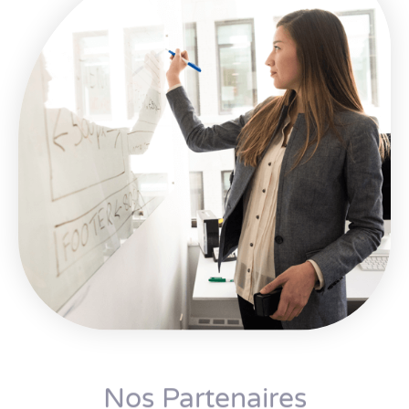
Nos Partenaires