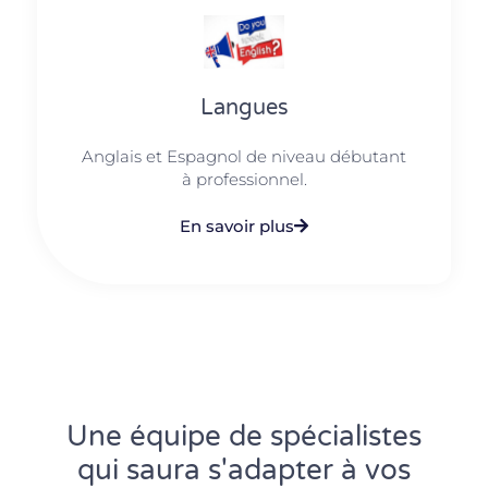
Langues
Anglais et Espagnol de niveau débutant
à professionnel.
En savoir plus
Une équipe de spécialistes
qui saura s'adapter à vos