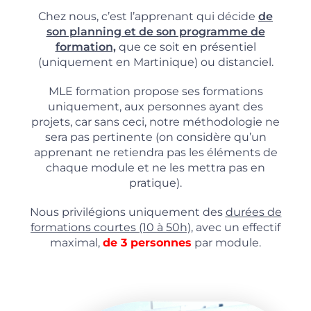
Chez nous, c’est l’apprenant qui décide
de
son planning et de son programme de
formation,
que ce soit en présentiel
(uniquement en Martinique) ou distanciel.
MLE formation propose ses formations
uniquement, aux personnes ayant des
projets, car sans ceci, notre méthodologie ne
sera pas pertinente (on considère qu’un
apprenant ne retiendra pas les éléments de
chaque module et ne les mettra pas en
pratique).
Nous privilégions uniquement des
durées de
formations courtes (10 à 50h),
avec un effectif
maximal,
de 3 personnes
par module.