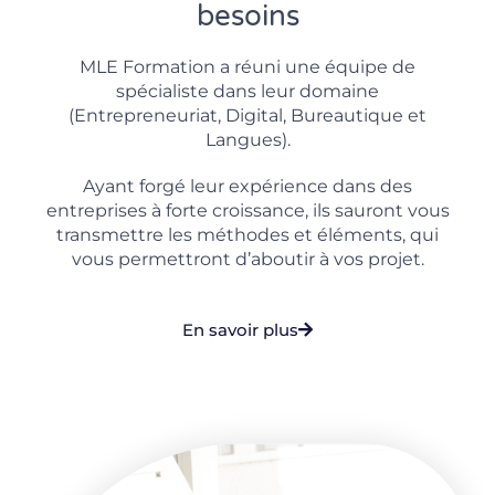
besoins
MLE Formation a réuni une équipe de
spécialiste dans leur domaine
(Entrepreneuriat, Digital, Bureautique et
Langues).
Ayant forgé leur expérience dans des
entreprises à forte croissance, ils sauront vous
transmettre les méthodes et éléments, qui
vous permettront d’aboutir à vos projet.
En savoir plus