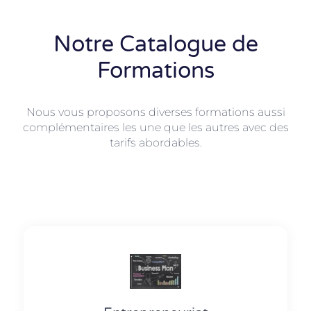
Notre Catalogue de
Formations
Nous vous proposons diverses formations aussi
complémentaires les une que les autres avec des
tarifs abordables.