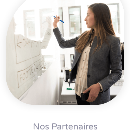
Nos Partenaires