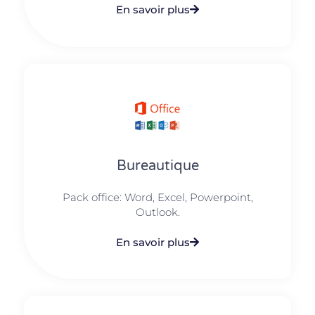
En savoir plus
Bureautique
Pack office: Word, Excel, Powerpoint,
Outlook.​
En savoir plus