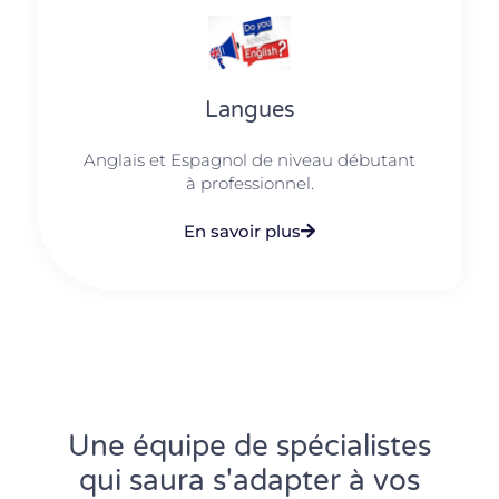
Langues
Anglais et Espagnol de niveau débutant
à professionnel.
En savoir plus
Une équipe de spécialistes
qui saura s'adapter à vos