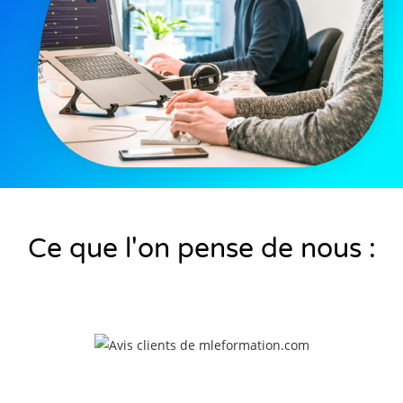
Ce que l'on pense de nous :