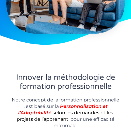
Innover la méthodologie de
formation professionnelle
Notre concept de la formation professionnelle
, est basé sur la
P
ersonnalisation
et
l’Adaptabilité
selon les demandes et les
projets de l’apprenant,
pour une efficacité
maximale.