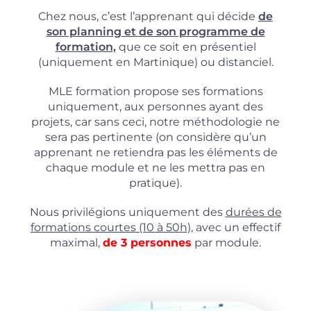
Chez nous, c’est l’apprenant qui décide
de
son planning et de son programme de
formation,
que ce soit en présentiel
(uniquement en Martinique) ou distanciel.
MLE formation propose ses formations
uniquement, aux personnes ayant des
projets, car sans ceci, notre méthodologie ne
sera pas pertinente (on considère qu’un
apprenant ne retiendra pas les éléments de
chaque module et ne les mettra pas en
pratique).
Nous privilégions uniquement des
durées de
formations courtes (10 à 50h),
avec un effectif
maximal,
de 3 personnes
par module.