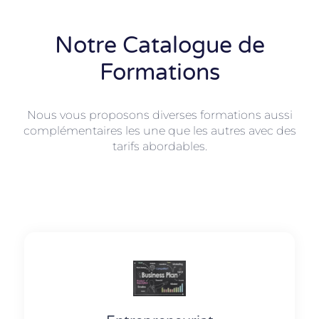
Notre Catalogue de
Formations
Nous vous proposons diverses formations aussi
complémentaires les une que les autres avec des
tarifs abordables.