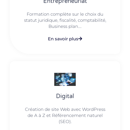
Entrepreneuriat
Formation complète sur le choix du
statut juridique, fiscalité, comptabilité,
Business plan....
En savoir plus
Digital
Création de site Web avec WordPress
de A à Z et Référencement naturel
(SEO).