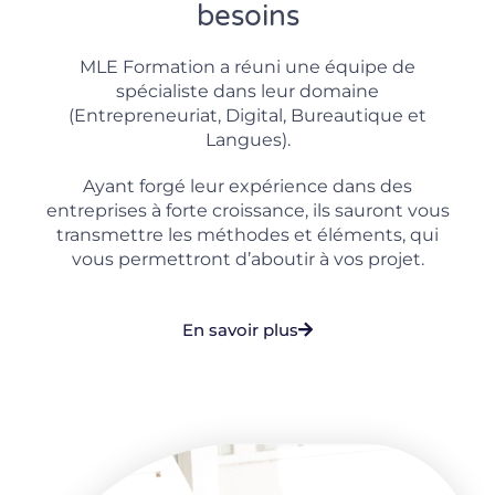
besoins
MLE Formation a réuni une équipe de
spécialiste dans leur domaine
(Entrepreneuriat, Digital, Bureautique et
Langues).
Ayant forgé leur expérience dans des
entreprises à forte croissance, ils sauront vous
transmettre les méthodes et éléments, qui
vous permettront d’aboutir à vos projet.
En savoir plus