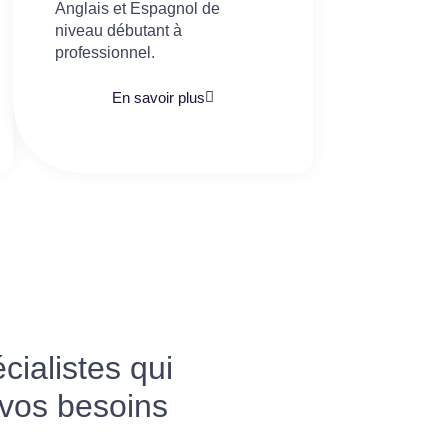
Anglais et Espagnol de
niveau débutant à
professionnel.
En savoir plus
ialistes qui
 vos besoins