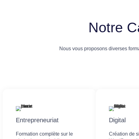
Notre C
Nous vous proposons diverses format
Entrepreneuriat
Digital
Formation complète sur le
Création de 