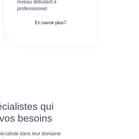
niveau débutant à
professionnel.
En savoir plus
ialistes qui
 vos besoins
écialiste dans leur domaine