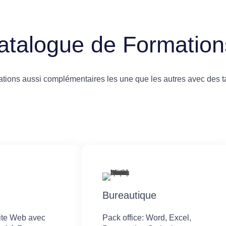
atalogue de Formation
ions aussi complémentaires les une que les autres avec des ta
Bureautique
site Web avec
Pack office: Word, Excel,