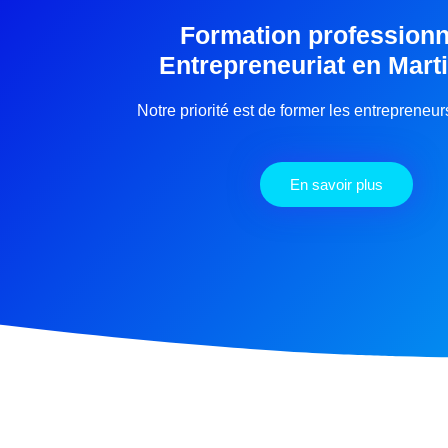
Formation professionn
Entrepreneuriat en Mart
Notre priorité est de former les entrepreneu
En savoir plus