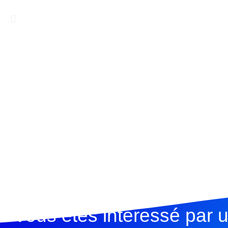
Vous êtes interessé par 