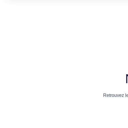
Retrouvez l