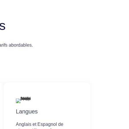
s
rifs abordables.
Langues
Anglais et Espagnol de