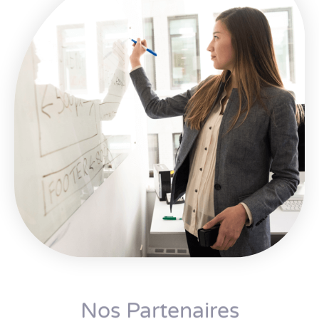
Nos Partenaires