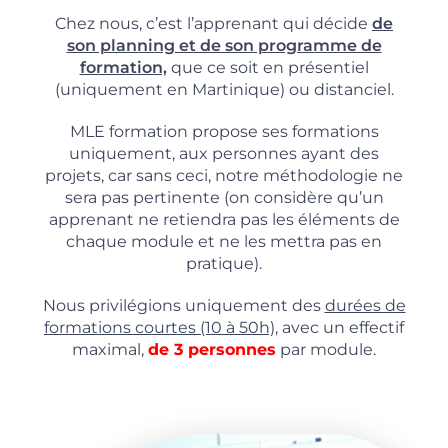
Chez nous, c’est l’apprenant qui décide
de
son planning et de son programme de
formation,
que ce soit en présentiel
(uniquement en Martinique) ou distanciel.
MLE formation propose ses formations
uniquement, aux personnes ayant des
projets, car sans ceci, notre méthodologie ne
sera pas pertinente (on considère qu’un
apprenant ne retiendra pas les éléments de
chaque module et ne les mettra pas en
pratique).
Nous privilégions uniquement des
durées de
formations courtes (10 à 50h),
avec un effectif
maximal,
de 3 personnes
par module.