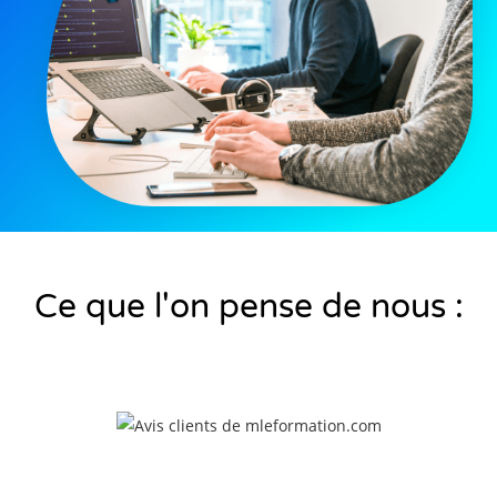
Ce que l'on pense de nous :