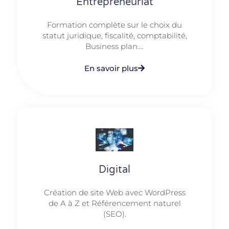
Entrepreneuriat
Formation complète sur le choix du
statut juridique, fiscalité, comptabilité,
Business plan....
En savoir plus
Digital
Création de site Web avec WordPress
de A à Z et Référencement naturel
(SEO).