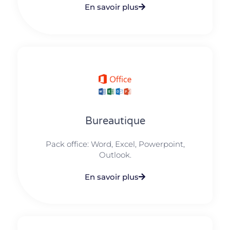
En savoir plus
Bureautique
Pack office: Word, Excel, Powerpoint,
Outlook.​
En savoir plus