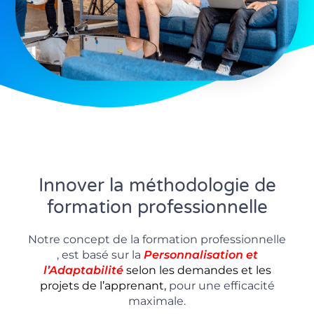
Innover la méthodologie de
formation professionnelle
Notre concept de la formation professionnelle
, est basé sur la
P
ersonnalisation
et
l’Adaptabilité
selon les demandes et les
projets de l’apprenant,
pour une efficacité
maximale.