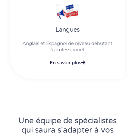
Langues
Anglais et Espagnol de niveau débutant
à professionnel.
En savoir plus
Une équipe de spécialistes
qui saura s'adapter à vos