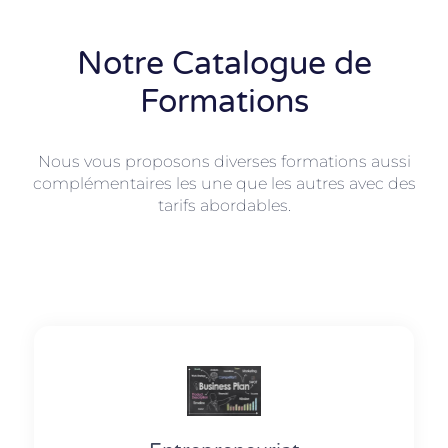
Notre Catalogue de
Formations
Nous vous proposons diverses formations aussi
complémentaires les une que les autres avec des
tarifs abordables.