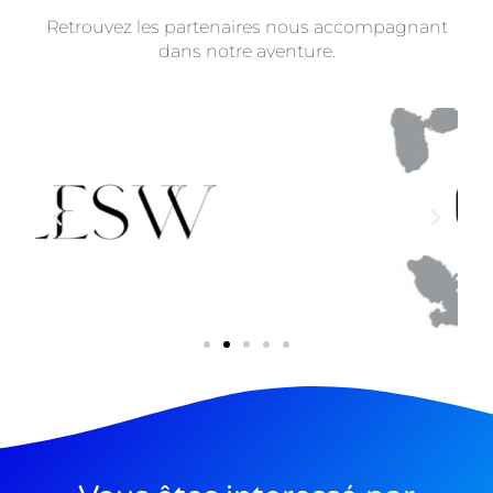
Retrouvez les partenaires nous accompagnant
dans notre aventure.