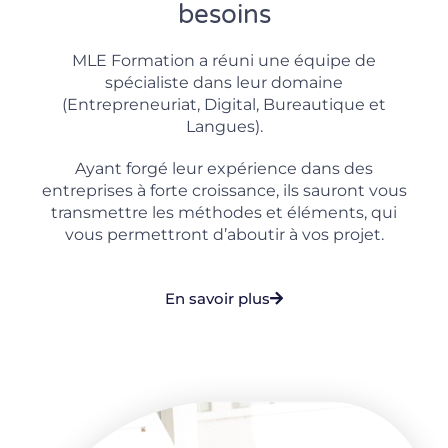
besoins
MLE Formation a réuni une équipe de
spécialiste dans leur domaine
(Entrepreneuriat, Digital, Bureautique et
Langues).
Ayant forgé leur expérience dans des
entreprises à forte croissance, ils sauront vous
transmettre les méthodes et éléments, qui
vous permettront d’aboutir à vos projet.
En savoir plus