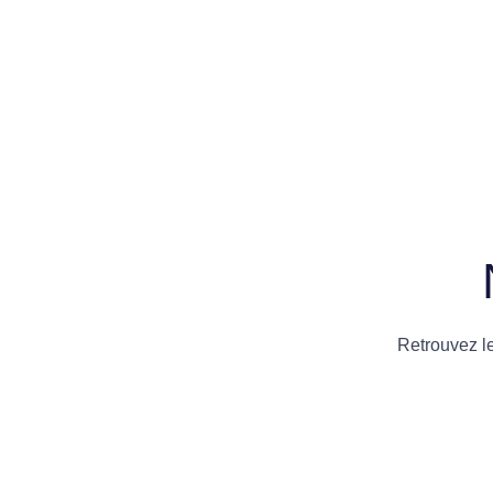
Retrouvez l