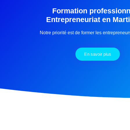
Formation professionn
Entrepreneuriat en Mart
Notre priorité est de former les entrepreneu
En savoir plus