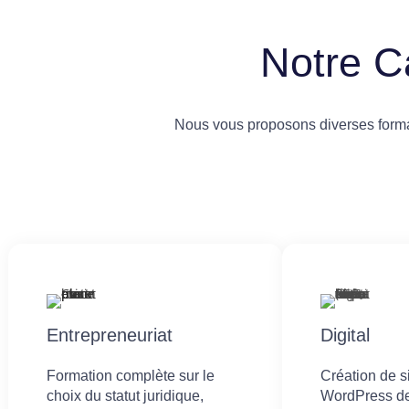
Notre C
Nous vous proposons diverses format
Entrepreneuriat
Digital
Formation complète sur le
Création de 
choix du statut juridique,
WordPress de