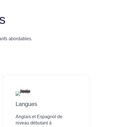
s
rifs abordables.
Langues
Anglais et Espagnol de
niveau débutant à