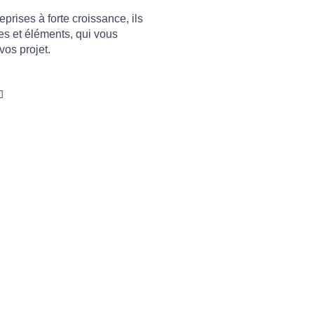
prises à forte croissance, ils
es et éléments, qui vous
vos projet.