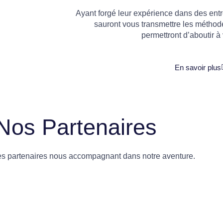
Ayant forgé leur expérience dans des entre
sauront vous transmettre les méthod
permettront d’aboutir à 
En savoir plus
Nos Partenaires
es partenaires nous accompagnant dans notre aventure.