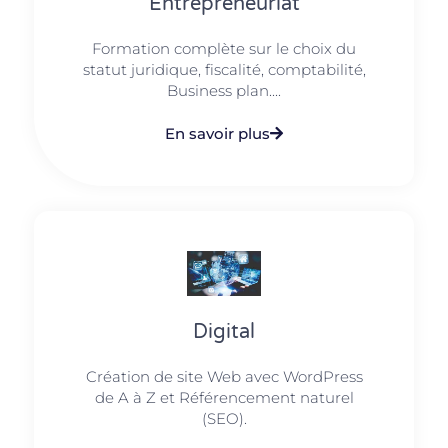
Entrepreneuriat
Formation complète sur le choix du
statut juridique, fiscalité, comptabilité,
Business plan....
En savoir plus
Digital
Création de site Web avec WordPress
de A à Z et Référencement naturel
(SEO).