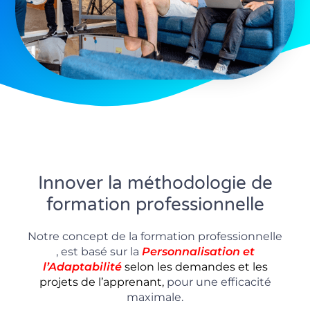
Innover la méthodologie de
formation professionnelle
Notre concept de la formation professionnelle
, est basé sur la
P
ersonnalisation
et
l’Adaptabilité
selon les demandes et les
projets de l’apprenant,
pour une efficacité
maximale.