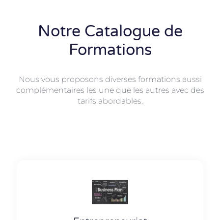
Notre Catalogue de
Formations
Nous vous proposons diverses formations aussi
complémentaires les une que les autres avec des
tarifs abordables.