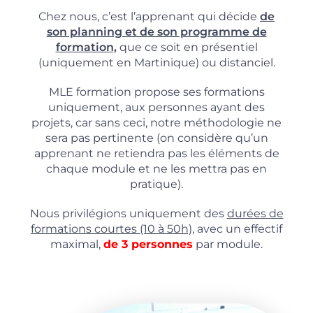
Chez nous, c’est l’apprenant qui décide
de
son planning et de son programme de
formation,
que ce soit en présentiel
(uniquement en Martinique) ou distanciel.
MLE formation propose ses formations
uniquement, aux personnes ayant des
projets, car sans ceci, notre méthodologie ne
sera pas pertinente (on considère qu’un
apprenant ne retiendra pas les éléments de
chaque module et ne les mettra pas en
pratique).
Nous privilégions uniquement des
durées de
formations courtes (10 à 50h),
avec un effectif
maximal,
de 3 personnes
par module.