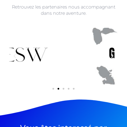
Retrouvez les partenaires nous accompagnant
dans notre aventure.