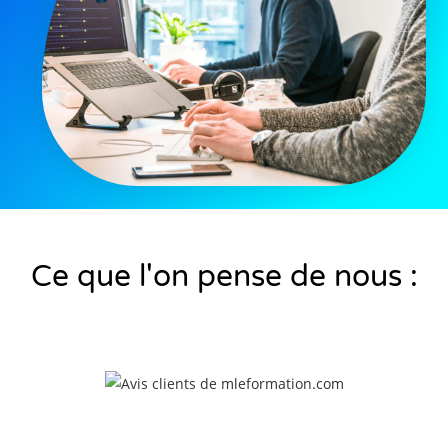
Ce que l'on pense de nous :