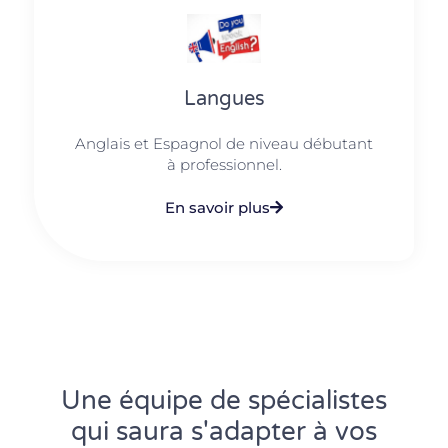
Langues
Anglais et Espagnol de niveau débutant
à professionnel.
En savoir plus
Une équipe de spécialistes
qui saura s'adapter à vos