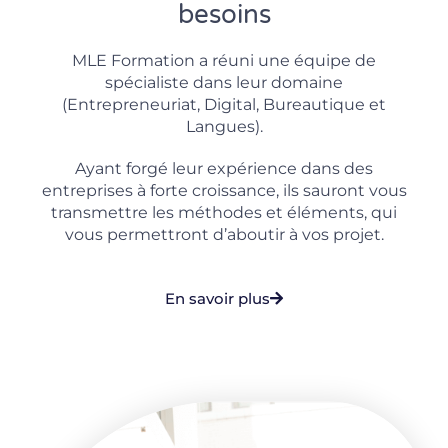
besoins
MLE Formation a réuni une équipe de
spécialiste dans leur domaine
(Entrepreneuriat, Digital, Bureautique et
Langues).
Ayant forgé leur expérience dans des
entreprises à forte croissance, ils sauront vous
transmettre les méthodes et éléments, qui
vous permettront d’aboutir à vos projet.
En savoir plus