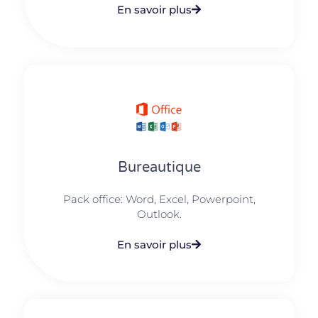
En savoir plus
Bureautique
Pack office: Word, Excel, Powerpoint,
Outlook.​
En savoir plus