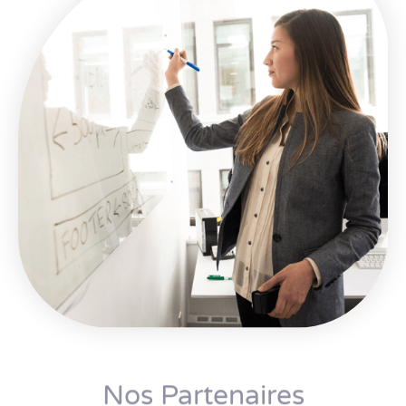
Nos Partenaires