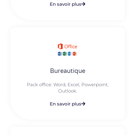
En savoir plus
Bureautique
Pack office: Word, Excel, Powerpoint,
Outlook.​
En savoir plus