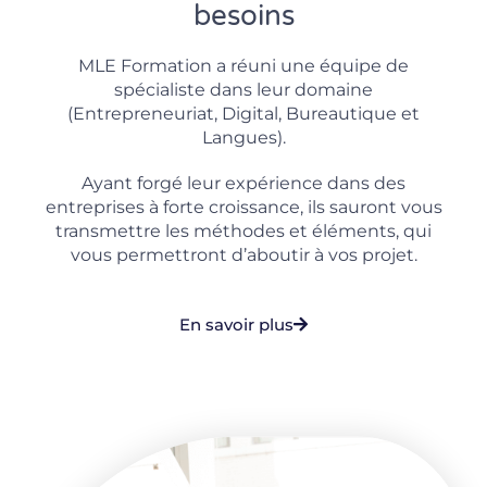
besoins
MLE Formation a réuni une équipe de
spécialiste dans leur domaine
(Entrepreneuriat, Digital, Bureautique et
Langues).
Ayant forgé leur expérience dans des
entreprises à forte croissance, ils sauront vous
transmettre les méthodes et éléments, qui
vous permettront d’aboutir à vos projet.
En savoir plus