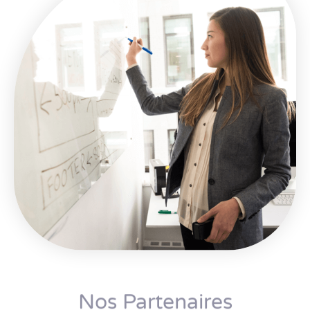
Nos Partenaires