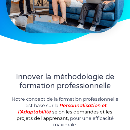
Innover la méthodologie de
formation professionnelle
Notre concept de la formation professionnelle
, est basé sur la
P
ersonnalisation
et
l’Adaptabilité
selon les demandes et les
projets de l’apprenant,
pour une efficacité
maximale.