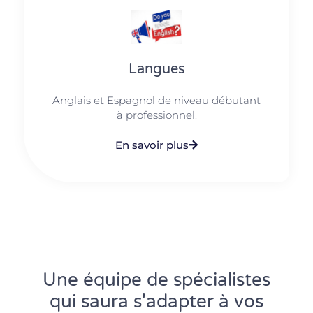
Langues
Anglais et Espagnol de niveau débutant
à professionnel.
En savoir plus
Une équipe de spécialistes
qui saura s'adapter à vos