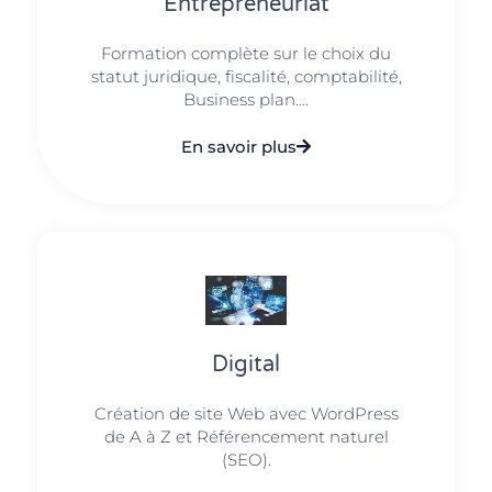
Entrepreneuriat
Formation complète sur le choix du
statut juridique, fiscalité, comptabilité,
Business plan....
En savoir plus
Digital
Création de site Web avec WordPress
de A à Z et Référencement naturel
(SEO).