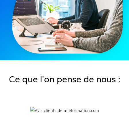
Ce que l'on pense de nous :