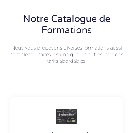
Notre Catalogue de
Formations
Nous vous proposons diverses formations aussi
complémentaires les une que les autres avec des
tarifs abordables.