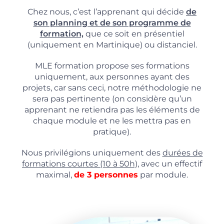
Chez nous, c’est l’apprenant qui décide
de
son planning et de son programme de
formation,
que ce soit en présentiel
(uniquement en Martinique) ou distanciel.
MLE formation propose ses formations
uniquement, aux personnes ayant des
projets, car sans ceci, notre méthodologie ne
sera pas pertinente (on considère qu’un
apprenant ne retiendra pas les éléments de
chaque module et ne les mettra pas en
pratique).
Nous privilégions uniquement des
durées de
formations courtes (10 à 50h),
avec un effectif
maximal,
de 3 personnes
par module.