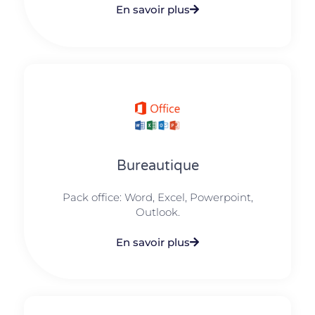
En savoir plus
Bureautique
Pack office: Word, Excel, Powerpoint,
Outlook.​
En savoir plus