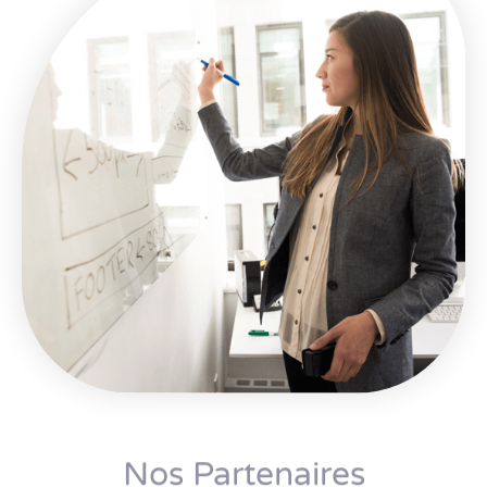
Nos Partenaires