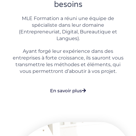
besoins
MLE Formation a réuni une équipe de
spécialiste dans leur domaine
(Entrepreneuriat, Digital, Bureautique et
Langues).
Ayant forgé leur expérience dans des
entreprises à forte croissance, ils sauront vous
transmettre les méthodes et éléments, qui
vous permettront d’aboutir à vos projet.
En savoir plus