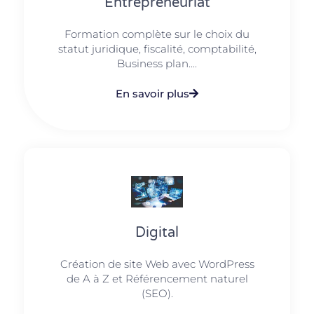
Entrepreneuriat
Formation complète sur le choix du
statut juridique, fiscalité, comptabilité,
Business plan....
En savoir plus
Digital
Création de site Web avec WordPress
de A à Z et Référencement naturel
(SEO).