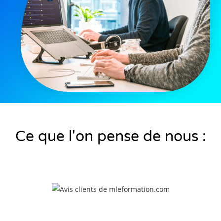
Ce que l'on pense de nous :