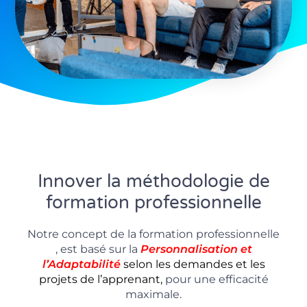
Innover la méthodologie de
formation professionnelle
Notre concept de la formation professionnelle
, est basé sur la
P
ersonnalisation
et
l’Adaptabilité
selon les demandes et les
projets de l’apprenant,
pour une efficacité
maximale.