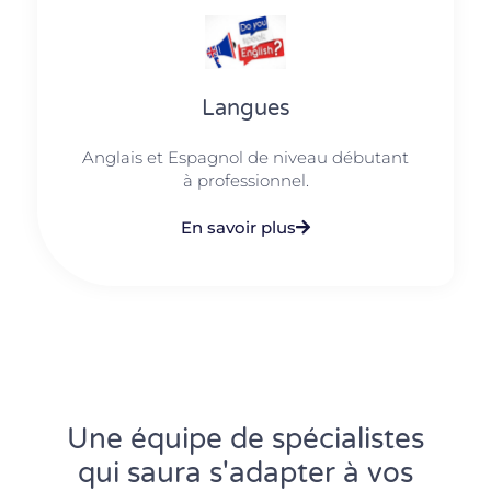
Langues
Anglais et Espagnol de niveau débutant
à professionnel.
En savoir plus
Une équipe de spécialistes
qui saura s'adapter à vos