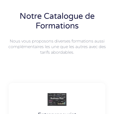
Notre Catalogue de
Formations
Nous vous proposons diverses formations aussi
complémentaires les une que les autres avec des
tarifs abordables.