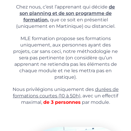
Chez nous, c’est l’apprenant qui décide
de
son planning et de son programme de
formation,
que ce soit en présentiel
(uniquement en Martinique) ou distanciel.
MLE formation propose ses formations
uniquement, aux personnes ayant des
projets, car sans ceci, notre méthodologie ne
sera pas pertinente (on considère qu’un
apprenant ne retiendra pas les éléments de
chaque module et ne les mettra pas en
pratique).
Nous privilégions uniquement des
durées de
formations courtes (10 à 50h),
avec un effectif
maximal,
de 3 personnes
par module.