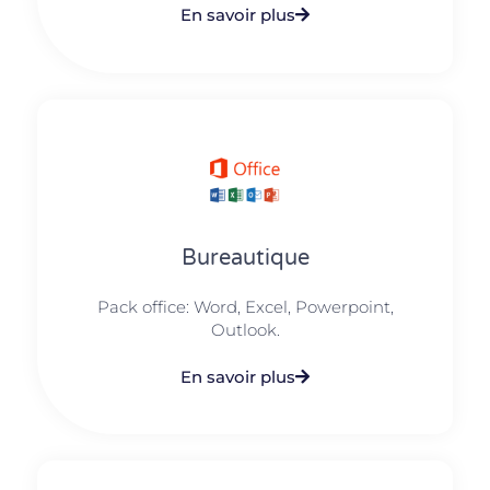
En savoir plus
Bureautique
Pack office: Word, Excel, Powerpoint,
Outlook.​
En savoir plus