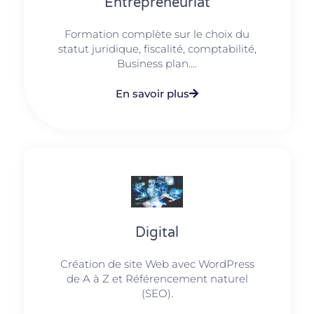
Entrepreneuriat
Formation complète sur le choix du
statut juridique, fiscalité, comptabilité,
Business plan....
En savoir plus
Digital
Création de site Web avec WordPress
de A à Z et Référencement naturel
(SEO).