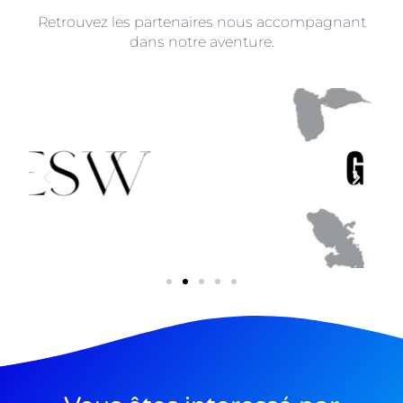
Retrouvez les partenaires nous accompagnant
dans notre aventure.