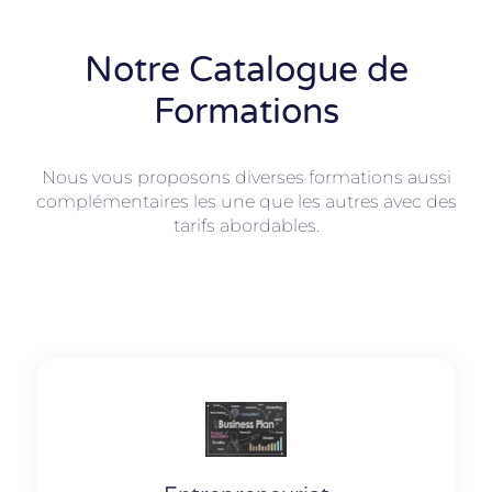
Notre Catalogue de
Formations
Nous vous proposons diverses formations aussi
complémentaires les une que les autres avec des
tarifs abordables.