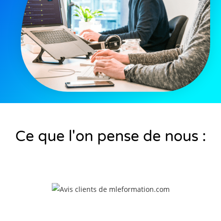
Ce que l'on pense de nous :