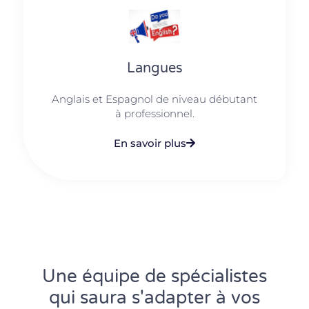
Langues
Anglais et Espagnol de niveau débutant
à professionnel.
En savoir plus
Une équipe de spécialistes
qui saura s'adapter à vos