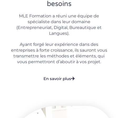
besoins
MLE Formation a réuni une équipe de
spécialiste dans leur domaine
(Entrepreneuriat, Digital, Bureautique et
Langues).
Ayant forgé leur expérience dans des
entreprises à forte croissance, ils sauront vous
transmettre les méthodes et éléments, qui
vous permettront d’aboutir à vos projet.
En savoir plus