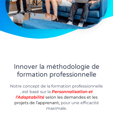
Innover la méthodologie de
formation professionnelle
Notre concept de la formation professionnelle
, est basé sur la
P
ersonnalisation
et
l’Adaptabilité
selon les demandes et les
projets de l’apprenant,
pour une efficacité
maximale.