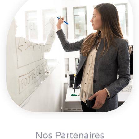
Nos Partenaires