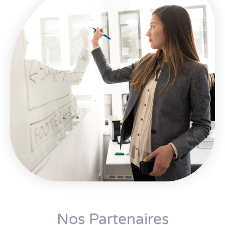
Nos Partenaires