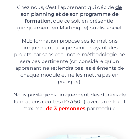
Chez nous, c’est l’apprenant qui décide
de
son planning et de son programme de
formation,
que ce soit en présentiel
(uniquement en Martinique) ou distanciel.
MLE formation propose ses formations
uniquement, aux personnes ayant des
projets, car sans ceci, notre méthodologie ne
sera pas pertinente (on considère qu’un
apprenant ne retiendra pas les éléments de
chaque module et ne les mettra pas en
pratique).
Nous privilégions uniquement des
durées de
formations courtes (10 à 50h),
avec un effectif
maximal,
de 3 personnes
par module.