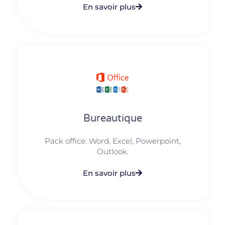
En savoir plus
Bureautique
Pack office: Word, Excel, Powerpoint,
Outlook.​
En savoir plus