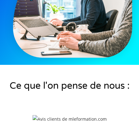
Ce que l'on pense de nous :