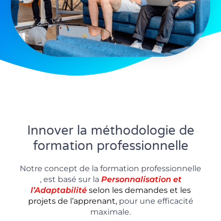
Innover la méthodologie de
formation professionnelle
Notre concept de la formation professionnelle
, est basé sur la
P
ersonnalisation
et
l’Adaptabilité
selon les demandes et les
projets de l’apprenant,
pour une efficacité
maximale.