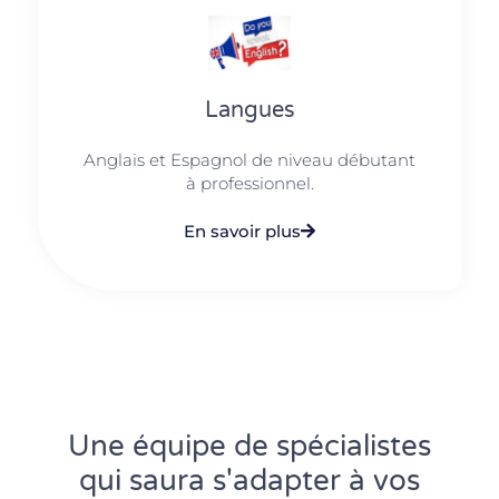
Langues
Anglais et Espagnol de niveau débutant
à professionnel.
En savoir plus
Une équipe de spécialistes
qui saura s'adapter à vos