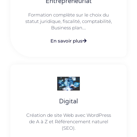
Entrepreneuriat
Formation complète sur le choix du
statut juridique, fiscalité, comptabilité,
Business plan....
En savoir plus
Digital
Création de site Web avec WordPress
de A à Z et Référencement naturel
(SEO).