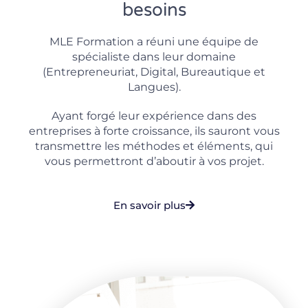
besoins
MLE Formation a réuni une équipe de
spécialiste dans leur domaine
(Entrepreneuriat, Digital, Bureautique et
Langues).
Ayant forgé leur expérience dans des
entreprises à forte croissance, ils sauront vous
transmettre les méthodes et éléments, qui
vous permettront d’aboutir à vos projet.
En savoir plus