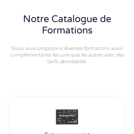
Notre Catalogue de
Formations
Nous vous proposons diverses formations aussi
complémentaires les une que les autres avec des
tarifs abordables.