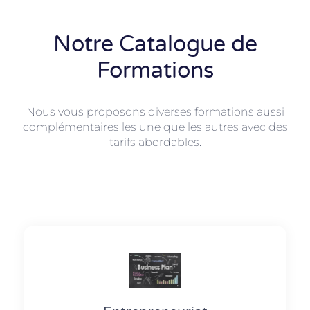
Notre Catalogue de
Formations
Nous vous proposons diverses formations aussi
complémentaires les une que les autres avec des
tarifs abordables.