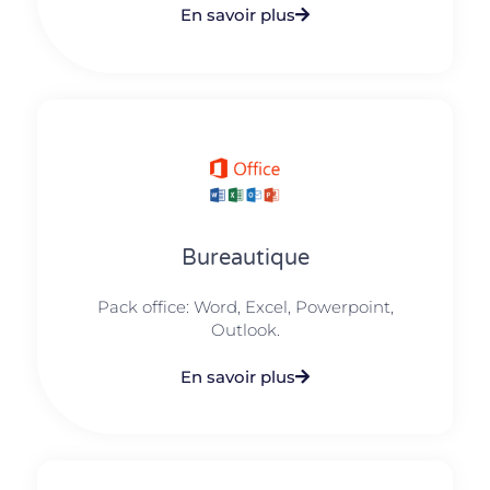
En savoir plus
Bureautique
Pack office: Word, Excel, Powerpoint,
Outlook.​
En savoir plus