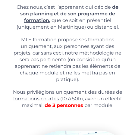
Chez nous, c’est l’apprenant qui décide
de
son planning et de son programme de
formation,
que ce soit en présentiel
(uniquement en Martinique) ou distanciel.
MLE formation propose ses formations
uniquement, aux personnes ayant des
projets, car sans ceci, notre méthodologie ne
sera pas pertinente (on considère qu’un
apprenant ne retiendra pas les éléments de
chaque module et ne les mettra pas en
pratique).
Nous privilégions uniquement des
durées de
formations courtes (10 à 50h),
avec un effectif
maximal,
de 3 personnes
par module.