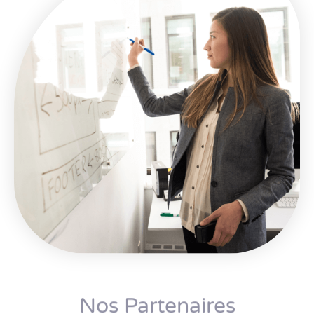
Nos Partenaires