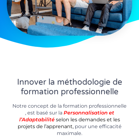
Innover la méthodologie de
formation professionnelle
Notre concept de la formation professionnelle
, est basé sur la
P
ersonnalisation
et
l’Adaptabilité
selon les demandes et les
projets de l’apprenant,
pour une efficacité
maximale.