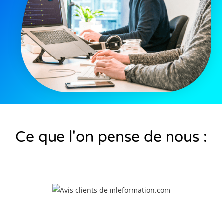
Ce que l'on pense de nous :