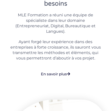
besoins
MLE Formation a réuni une équipe de
spécialiste dans leur domaine
(Entrepreneuriat, Digital, Bureautique et
Langues).
Ayant forgé leur expérience dans des
entreprises à forte croissance, ils sauront vous
transmettre les méthodes et éléments, qui
vous permettront d’aboutir à vos projet.
En savoir plus