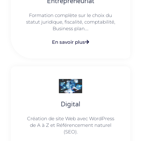
Entrepreneuriat
Formation complète sur le choix du
statut juridique, fiscalité, comptabilité,
Business plan....
En savoir plus
Digital
Création de site Web avec WordPress
de A à Z et Référencement naturel
(SEO).