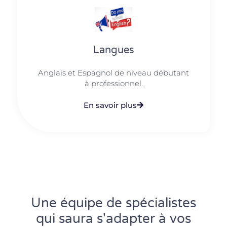
Langues
Anglais et Espagnol de niveau débutant
à professionnel.
En savoir plus
Une équipe de spécialistes
qui saura s'adapter à vos