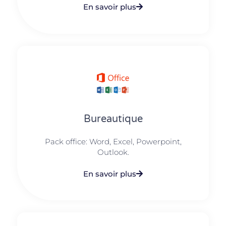
En savoir plus
Bureautique
Pack office: Word, Excel, Powerpoint,
Outlook.​
En savoir plus