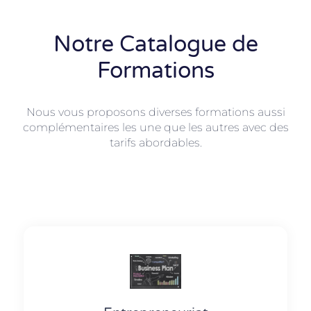
Notre Catalogue de
Formations
Nous vous proposons diverses formations aussi
complémentaires les une que les autres avec des
tarifs abordables.