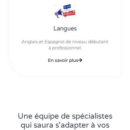
Langues
Anglais et Espagnol de niveau débutant
à professionnel.
En savoir plus
Une équipe de spécialistes
qui saura s'adapter à vos