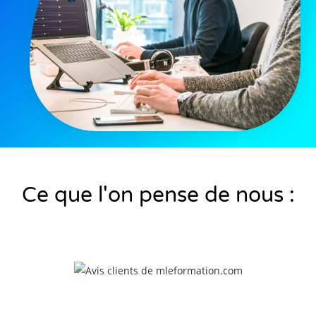
Ce que l'on pense de nous :