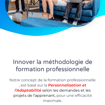
Innover la méthodologie de
formation professionnelle
Notre concept de la formation professionnelle
, est basé sur la
P
ersonnalisation
et
l’Adaptabilité
selon les demandes et les
projets de l’apprenant,
pour une efficacité
maximale.