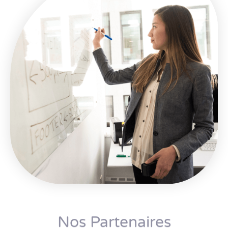
Nos Partenaires