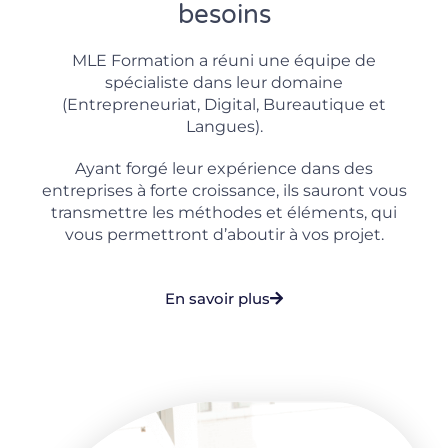
besoins
MLE Formation a réuni une équipe de
spécialiste dans leur domaine
(Entrepreneuriat, Digital, Bureautique et
Langues).
Ayant forgé leur expérience dans des
entreprises à forte croissance, ils sauront vous
transmettre les méthodes et éléments, qui
vous permettront d’aboutir à vos projet.
En savoir plus