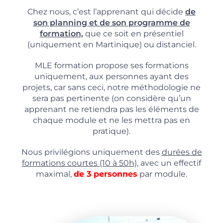
Chez nous, c’est l’apprenant qui décide
de
son planning et de son programme de
formation,
que ce soit en présentiel
(uniquement en Martinique) ou distanciel.
MLE formation propose ses formations
uniquement, aux personnes ayant des
projets, car sans ceci, notre méthodologie ne
sera pas pertinente (on considère qu’un
apprenant ne retiendra pas les éléments de
chaque module et ne les mettra pas en
pratique).
Nous privilégions uniquement des
durées de
formations courtes (10 à 50h),
avec un effectif
maximal,
de 3 personnes
par module.