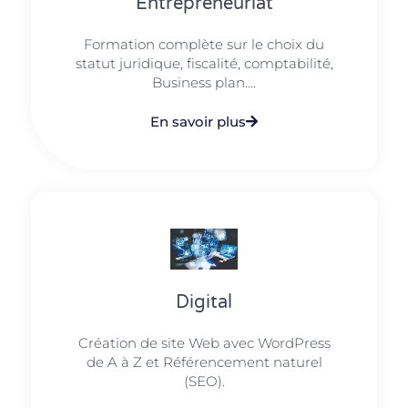
Entrepreneuriat
Formation complète sur le choix du
statut juridique, fiscalité, comptabilité,
Business plan....
En savoir plus
Digital
Création de site Web avec WordPress
de A à Z et Référencement naturel
(SEO).