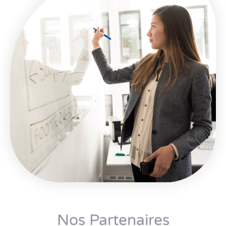
Nos Partenaires