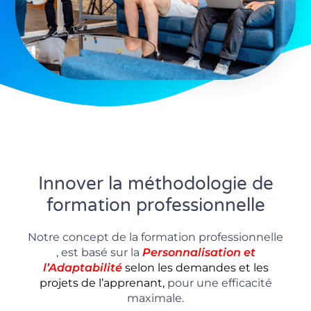
Innover la méthodologie de
formation professionnelle
Notre concept de la formation professionnelle
, est basé sur la
P
ersonnalisation
et
l’Adaptabilité
selon les demandes et les
projets de l’apprenant,
pour une efficacité
maximale.