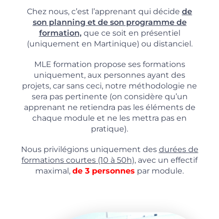
Chez nous, c’est l’apprenant qui décide
de
son planning et de son programme de
formation,
que ce soit en présentiel
(uniquement en Martinique) ou distanciel.
MLE formation propose ses formations
uniquement, aux personnes ayant des
projets, car sans ceci, notre méthodologie ne
sera pas pertinente (on considère qu’un
apprenant ne retiendra pas les éléments de
chaque module et ne les mettra pas en
pratique).
Nous privilégions uniquement des
durées de
formations courtes (10 à 50h),
avec un effectif
maximal,
de 3 personnes
par module.