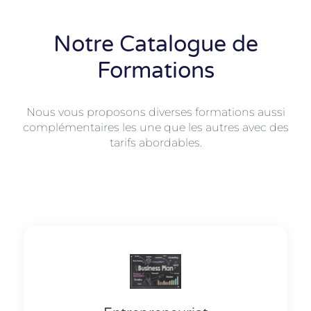
Notre Catalogue de
Formations
Nous vous proposons diverses formations aussi
complémentaires les une que les autres avec des
tarifs abordables.