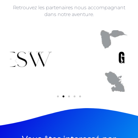
Retrouvez les partenaires nous accompagnant
dans notre aventure.