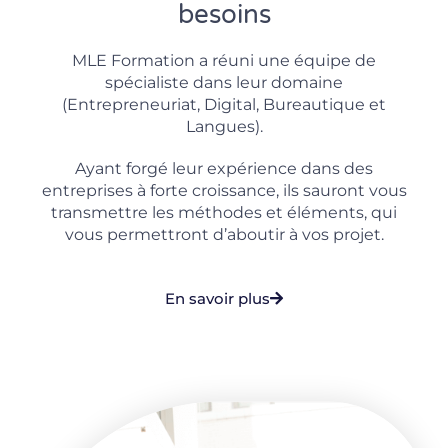
besoins
MLE Formation a réuni une équipe de
spécialiste dans leur domaine
(Entrepreneuriat, Digital, Bureautique et
Langues).
Ayant forgé leur expérience dans des
entreprises à forte croissance, ils sauront vous
transmettre les méthodes et éléments, qui
vous permettront d’aboutir à vos projet.
En savoir plus