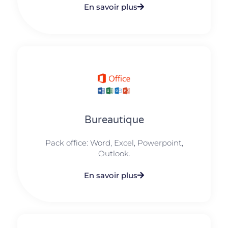
En savoir plus
Bureautique
Pack office: Word, Excel, Powerpoint,
Outlook.​
En savoir plus