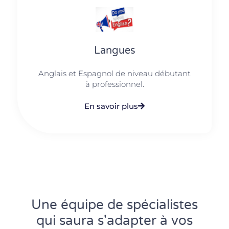
Langues
Anglais et Espagnol de niveau débutant
à professionnel.
En savoir plus
Une équipe de spécialistes
qui saura s'adapter à vos