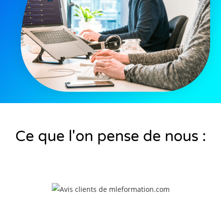
Ce que l'on pense de nous :