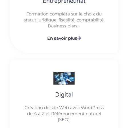
Entrepreneuriat
Formation complète sur le choix du
statut juridique, fiscalité, comptabilité,
Business plan....
En savoir plus
Digital
Création de site Web avec WordPress
de A à Z et Référencement naturel
(SEO).