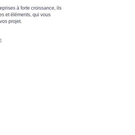
prises à forte croissance, ils
es et éléments, qui vous
vos projet.