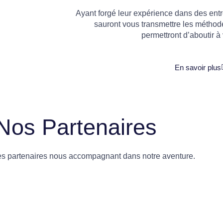
Ayant forgé leur expérience dans des entre
sauront vous transmettre les méthod
permettront d’aboutir à 
En savoir plus
Nos Partenaires
es partenaires nous accompagnant dans notre aventure.