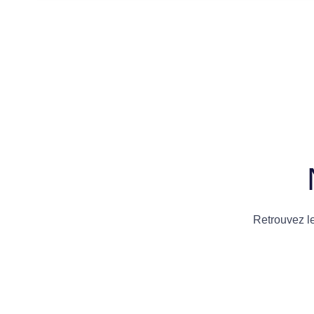
Retrouvez l