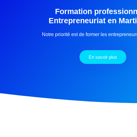
Formation professionn
Entrepreneuriat en Mart
Notre priorité est de former les entrepreneu
En savoir plus