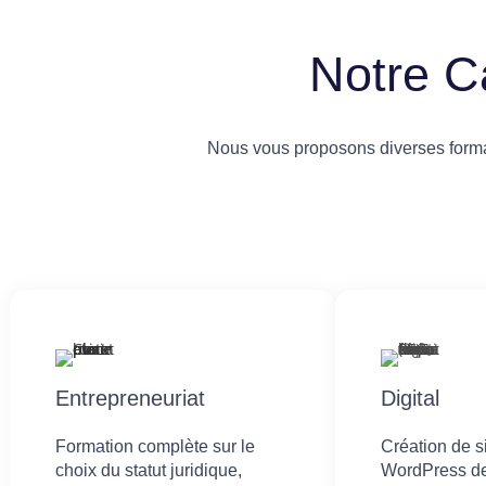
Notre C
Nous vous proposons diverses format
Entrepreneuriat
Digital
Formation complète sur le
Création de 
choix du statut juridique,
WordPress de