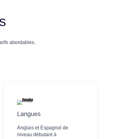
s
rifs abordables.
Langues
Anglais et Espagnol de
niveau débutant à