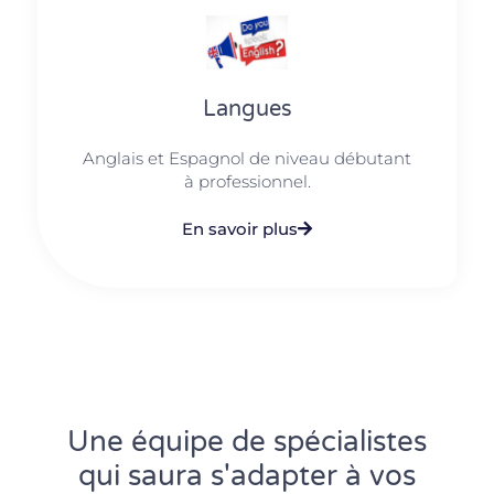
Langues
Anglais et Espagnol de niveau débutant
à professionnel.
En savoir plus
Une équipe de spécialistes
qui saura s'adapter à vos