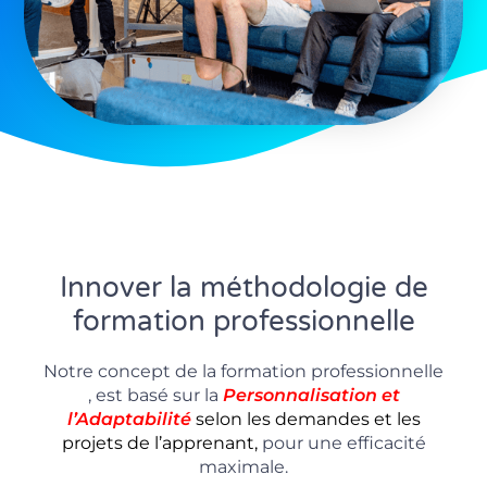
Innover la méthodologie de
formation professionnelle
Notre concept de la formation professionnelle
, est basé sur la
P
ersonnalisation
et
l’Adaptabilité
selon les demandes et les
projets de l’apprenant,
pour une efficacité
maximale.