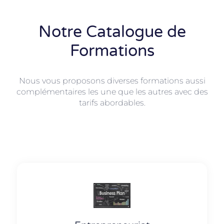
Notre Catalogue de
Formations
Nous vous proposons diverses formations aussi
complémentaires les une que les autres avec des
tarifs abordables.