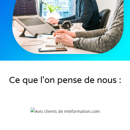
Ce que l'on pense de nous :