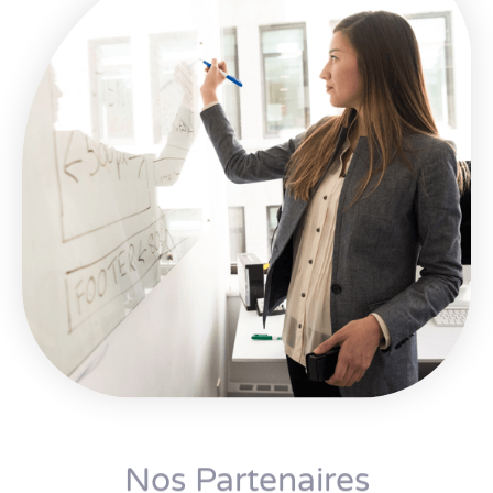
Nos Partenaires