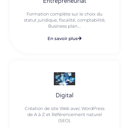
Entrepreneuriat
Formation complète sur le choix du
statut juridique, fiscalité, comptabilité,
Business plan....
En savoir plus
Digital
Création de site Web avec WordPress
de A à Z et Référencement naturel
(SEO).