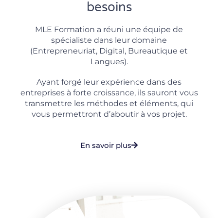
besoins
MLE Formation a réuni une équipe de
spécialiste dans leur domaine
(Entrepreneuriat, Digital, Bureautique et
Langues).
Ayant forgé leur expérience dans des
entreprises à forte croissance, ils sauront vous
transmettre les méthodes et éléments, qui
vous permettront d’aboutir à vos projet.
En savoir plus