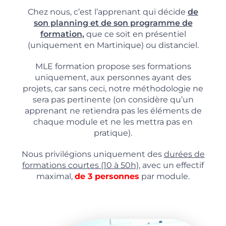
Chez nous, c’est l’apprenant qui décide
de
son planning et de son programme de
formation,
que ce soit en présentiel
(uniquement en Martinique) ou distanciel.
MLE formation propose ses formations
uniquement, aux personnes ayant des
projets, car sans ceci, notre méthodologie ne
sera pas pertinente (on considère qu’un
apprenant ne retiendra pas les éléments de
chaque module et ne les mettra pas en
pratique).
Nous privilégions uniquement des
durées de
formations courtes (10 à 50h),
avec un effectif
maximal,
de 3 personnes
par module.