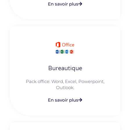
En savoir plus
Bureautique
Pack office: Word, Excel, Powerpoint,
Outlook.​
En savoir plus