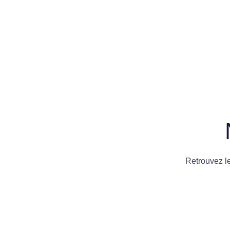
Retrouvez l