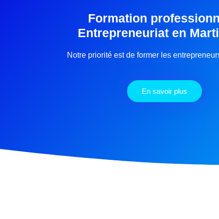
Formation professionn
Entrepreneuriat en Mart
Notre priorité est de former les entrepreneu
En savoir plus