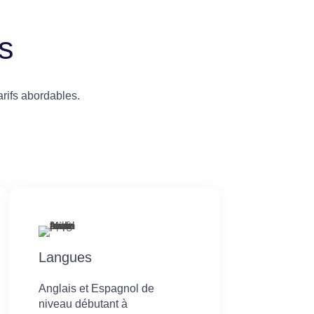
s
rifs abordables.
Langues
Anglais et Espagnol de
niveau débutant à