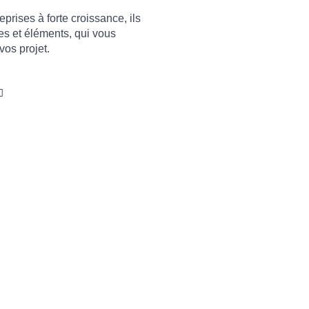
prises à forte croissance, ils
es et éléments, qui vous
vos projet.