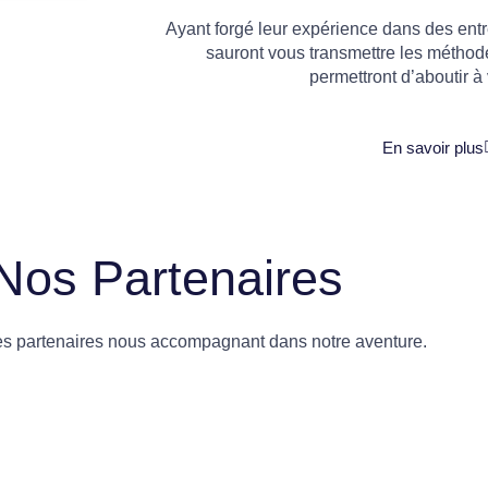
Ayant forgé leur expérience dans des entre
sauront vous transmettre les méthod
permettront d’aboutir à 
En savoir plus
Nos Partenaires
es partenaires nous accompagnant dans notre aventure.