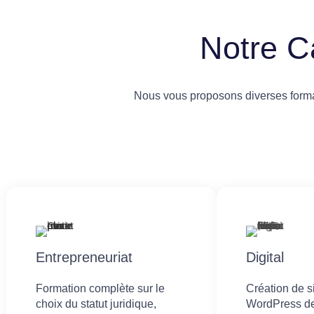
Notre C
Nous vous proposons diverses format
Entrepreneuriat
Digital
Formation complète sur le
Création de 
choix du statut juridique,
WordPress de