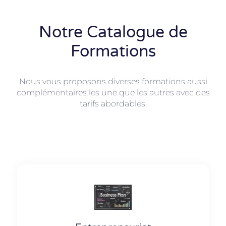
Notre Catalogue de
Formations
Nous vous proposons diverses formations aussi
complémentaires les une que les autres avec des
tarifs abordables.