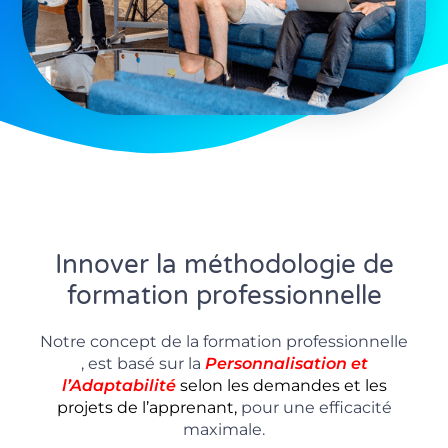
Innover la méthodologie de
formation professionnelle
Notre concept de la formation professionnelle
, est basé sur la
P
ersonnalisation
et
l’Adaptabilité
selon les demandes et les
projets de l’apprenant,
pour une efficacité
maximale.