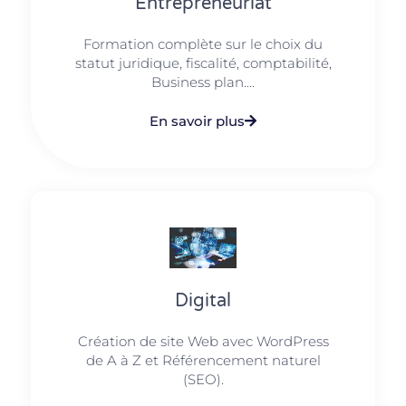
Entrepreneuriat
Formation complète sur le choix du
statut juridique, fiscalité, comptabilité,
Business plan....
En savoir plus
Digital
Création de site Web avec WordPress
de A à Z et Référencement naturel
(SEO).