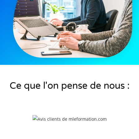
Ce que l'on pense de nous :