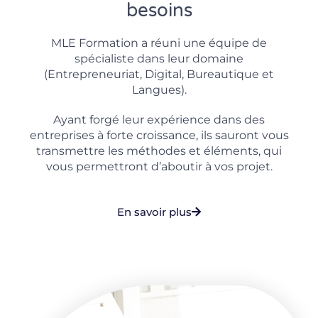
besoins
MLE Formation a réuni une équipe de
spécialiste dans leur domaine
(Entrepreneuriat, Digital, Bureautique et
Langues).
Ayant forgé leur expérience dans des
entreprises à forte croissance, ils sauront vous
transmettre les méthodes et éléments, qui
vous permettront d’aboutir à vos projet.
En savoir plus