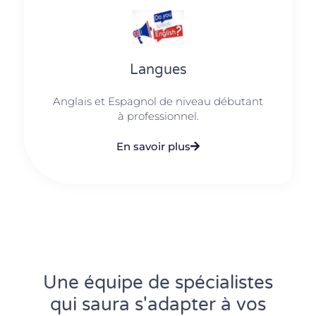
Langues
Anglais et Espagnol de niveau débutant
à professionnel.
En savoir plus
Une équipe de spécialistes
qui saura s'adapter à vos