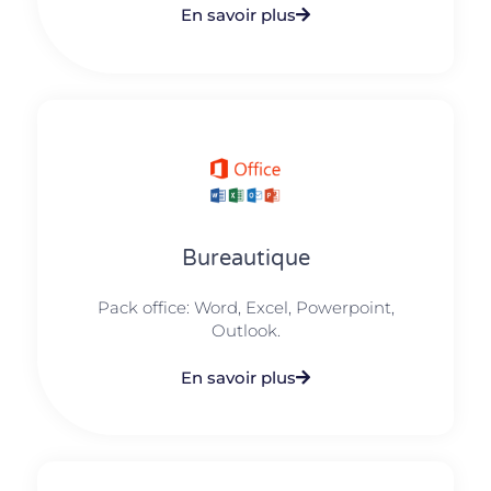
En savoir plus
Bureautique
Pack office: Word, Excel, Powerpoint,
Outlook.​
En savoir plus