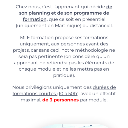
Chez nous, c’est l’apprenant qui décide
de
son planning et de son programme de
formation,
que ce soit en présentiel
(uniquement en Martinique) ou distanciel.
MLE formation propose ses formations
uniquement, aux personnes ayant des
projets, car sans ceci, notre méthodologie ne
sera pas pertinente (on considère qu’un
apprenant ne retiendra pas les éléments de
chaque module et ne les mettra pas en
pratique).
Nous privilégions uniquement des
durées de
formations courtes (10 à 50h),
avec un effectif
maximal,
de 3 personnes
par module.