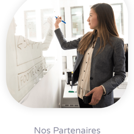
Nos Partenaires