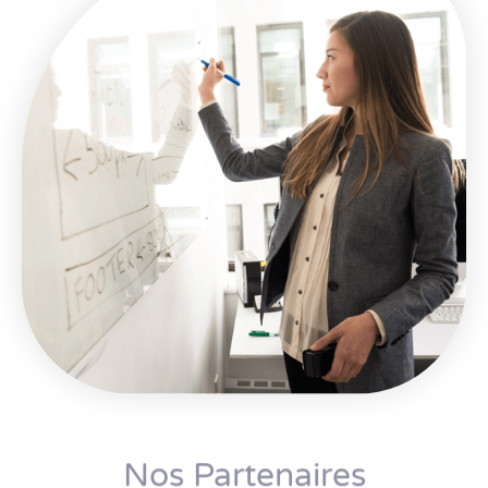
Nos Partenaires