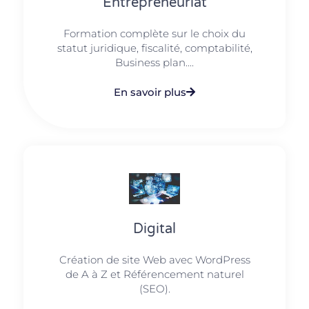
Entrepreneuriat
Formation complète sur le choix du
statut juridique, fiscalité, comptabilité,
Business plan....
En savoir plus
Digital
Création de site Web avec WordPress
de A à Z et Référencement naturel
(SEO).