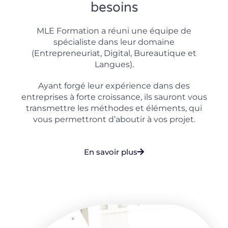
besoins
MLE Formation a réuni une équipe de
spécialiste dans leur domaine
(Entrepreneuriat, Digital, Bureautique et
Langues).
Ayant forgé leur expérience dans des
entreprises à forte croissance, ils sauront vous
transmettre les méthodes et éléments, qui
vous permettront d’aboutir à vos projet.
En savoir plus