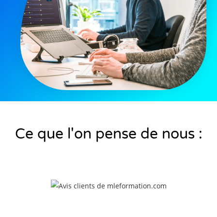
Ce que l'on pense de nous :