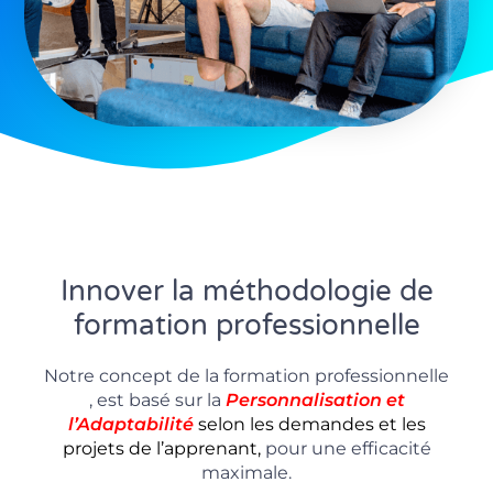
Innover la méthodologie de
formation professionnelle
Notre concept de la formation professionnelle
, est basé sur la
P
ersonnalisation
et
l’Adaptabilité
selon les demandes et les
projets de l’apprenant,
pour une efficacité
maximale.