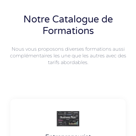
Notre Catalogue de
Formations
Nous vous proposons diverses formations aussi
complémentaires les une que les autres avec des
tarifs abordables.