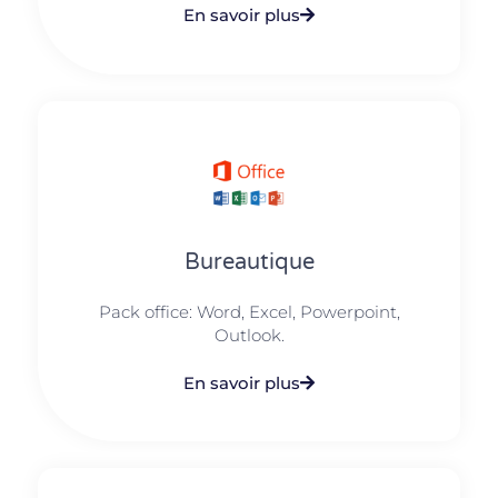
En savoir plus
Bureautique
Pack office: Word, Excel, Powerpoint,
Outlook.​
En savoir plus