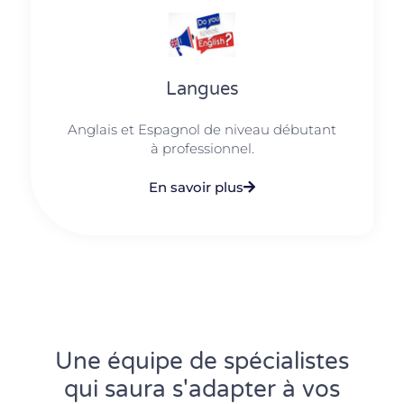
Langues
Anglais et Espagnol de niveau débutant
à professionnel.
En savoir plus
Une équipe de spécialistes
qui saura s'adapter à vos