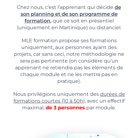
Chez nous, c’est l’apprenant qui décide
de
son planning et de son programme de
formation,
que ce soit en présentiel
(uniquement en Martinique) ou distanciel.
MLE formation propose ses formations
uniquement, aux personnes ayant des
projets, car sans ceci, notre méthodologie ne
sera pas pertinente (on considère qu’un
apprenant ne retiendra pas les éléments de
chaque module et ne les mettra pas en
pratique).
Nous privilégions uniquement des
durées de
formations courtes (10 à 50h),
avec un effectif
maximal,
de 3 personnes
par module.