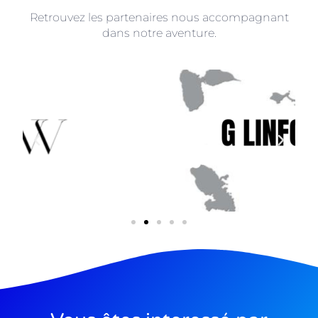
Retrouvez les partenaires nous accompagnant
dans notre aventure.