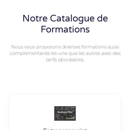
Notre Catalogue de
Formations
Nous vous proposons diverses formations aussi
complémentaires les une que les autres avec des
tarifs abordables.