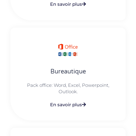
En savoir plus
Bureautique
Pack office: Word, Excel, Powerpoint,
Outlook.​
En savoir plus