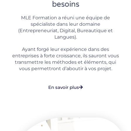
besoins
MLE Formation a réuni une équipe de
spécialiste dans leur domaine
(Entrepreneuriat, Digital, Bureautique et
Langues).
Ayant forgé leur expérience dans des
entreprises à forte croissance, ils sauront vous
transmettre les méthodes et éléments, qui
vous permettront d’aboutir à vos projet.
En savoir plus