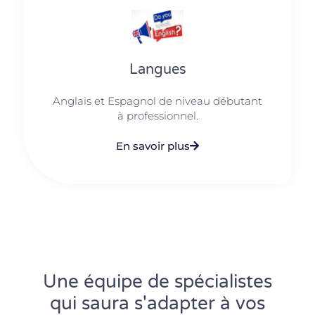
Langues
Anglais et Espagnol de niveau débutant
à professionnel.
En savoir plus
Une équipe de spécialistes
qui saura s'adapter à vos