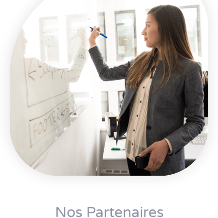
Nos Partenaires