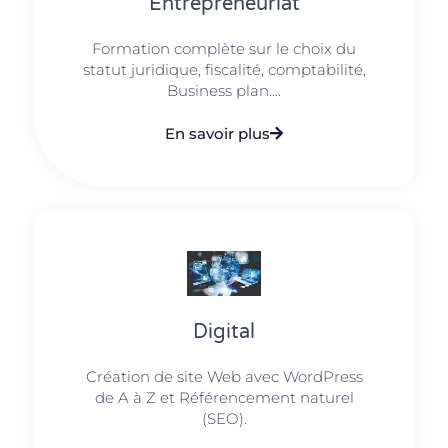
Entrepreneuriat
Formation complète sur le choix du
statut juridique, fiscalité, comptabilité,
Business plan....
En savoir plus
Digital
Création de site Web avec WordPress
de A à Z et Référencement naturel
(SEO).