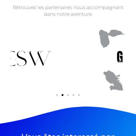
Retrouvez les partenaires nous accompagnant
dans notre aventure.