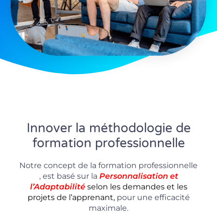
Innover la méthodologie de
formation professionnelle
Notre concept de la formation professionnelle
, est basé sur la
P
ersonnalisation
et
l’Adaptabilité
selon les demandes et les
projets de l’apprenant,
pour une efficacité
maximale.