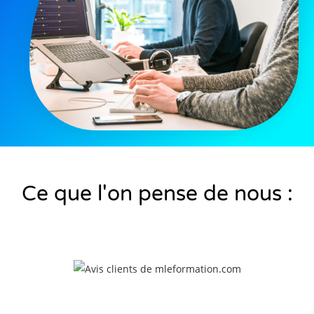
Ce que l'on pense de nous :