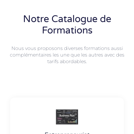
Notre Catalogue de
Formations
Nous vous proposons diverses formations aussi
complémentaires les une que les autres avec des
tarifs abordables.