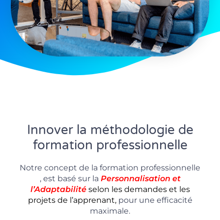
Innover la méthodologie de
formation professionnelle
Notre concept de la formation professionnelle
, est basé sur la
P
ersonnalisation
et
l’Adaptabilité
selon les demandes et les
projets de l’apprenant,
pour une efficacité
maximale.