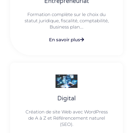
Entrepreneuriat
Formation complète sur le choix du
statut juridique, fiscalité, comptabilité,
Business plan....
En savoir plus
Digital
Création de site Web avec WordPress
de A à Z et Référencement naturel
(SEO).