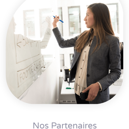
Nos Partenaires