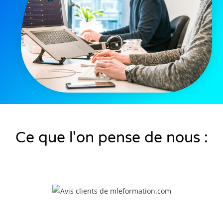
Ce que l'on pense de nous :