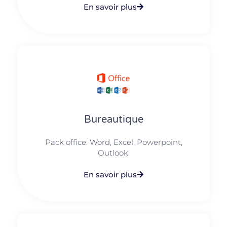
En savoir plus
Bureautique
Pack office: Word, Excel, Powerpoint,
Outlook.​
En savoir plus