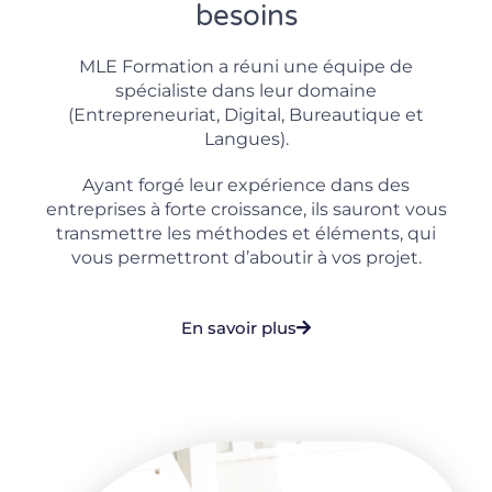
besoins
MLE Formation a réuni une équipe de
spécialiste dans leur domaine
(Entrepreneuriat, Digital, Bureautique et
Langues).
Ayant forgé leur expérience dans des
entreprises à forte croissance, ils sauront vous
transmettre les méthodes et éléments, qui
vous permettront d’aboutir à vos projet.
En savoir plus