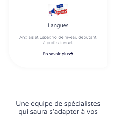
Langues
Anglais et Espagnol de niveau débutant
à professionnel.
En savoir plus
Une équipe de spécialistes
qui saura s'adapter à vos