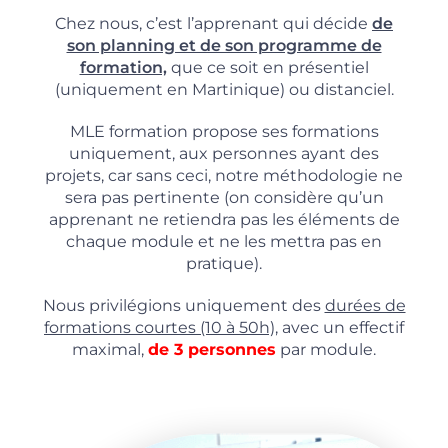
Chez nous, c’est l’apprenant qui décide
de
son planning et de son programme de
formation,
que ce soit en présentiel
(uniquement en Martinique) ou distanciel.
MLE formation propose ses formations
uniquement, aux personnes ayant des
projets, car sans ceci, notre méthodologie ne
sera pas pertinente (on considère qu’un
apprenant ne retiendra pas les éléments de
chaque module et ne les mettra pas en
pratique).
Nous privilégions uniquement des
durées de
formations courtes (10 à 50h),
avec un effectif
maximal,
de 3 personnes
par module.