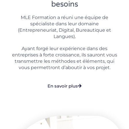
besoins
MLE Formation a réuni une équipe de
spécialiste dans leur domaine
(Entrepreneuriat, Digital, Bureautique et
Langues).
Ayant forgé leur expérience dans des
entreprises à forte croissance, ils sauront vous
transmettre les méthodes et éléments, qui
vous permettront d’aboutir à vos projet.
En savoir plus