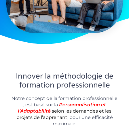
Innover la méthodologie de
formation professionnelle
Notre concept de la formation professionnelle
, est basé sur la
P
ersonnalisation
et
l’Adaptabilité
selon les demandes et les
projets de l’apprenant,
pour une efficacité
maximale.