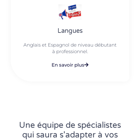
Langues
Anglais et Espagnol de niveau débutant
à professionnel.
En savoir plus
Une équipe de spécialistes
qui saura s'adapter à vos