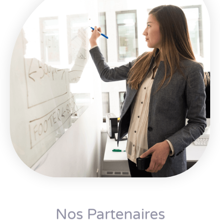
Nos Partenaires