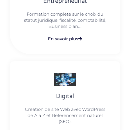
Entrepreneuriat
Formation complète sur le choix du
statut juridique, fiscalité, comptabilité,
Business plan....
En savoir plus
Digital
Création de site Web avec WordPress
de A à Z et Référencement naturel
(SEO).