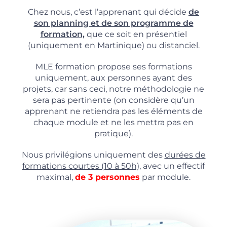
Chez nous, c’est l’apprenant qui décide
de
son planning et de son programme de
formation,
que ce soit en présentiel
(uniquement en Martinique) ou distanciel.
MLE formation propose ses formations
uniquement, aux personnes ayant des
projets, car sans ceci, notre méthodologie ne
sera pas pertinente (on considère qu’un
apprenant ne retiendra pas les éléments de
chaque module et ne les mettra pas en
pratique).
Nous privilégions uniquement des
durées de
formations courtes (10 à 50h),
avec un effectif
maximal,
de 3 personnes
par module.