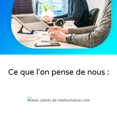
Ce que l'on pense de nous :