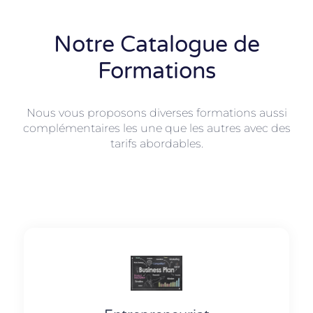
Notre Catalogue de
Formations
Nous vous proposons diverses formations aussi
complémentaires les une que les autres avec des
tarifs abordables.