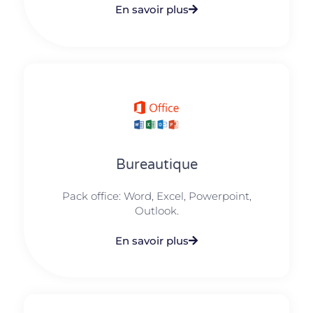
En savoir plus
Bureautique
Pack office: Word, Excel, Powerpoint,
Outlook.​
En savoir plus