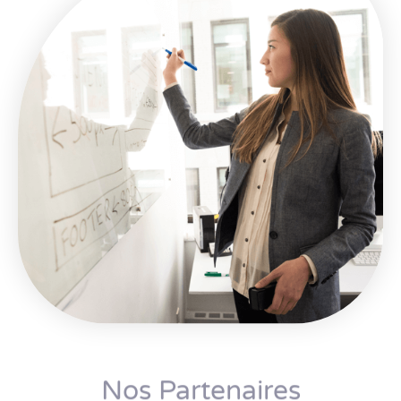
Nos Partenaires