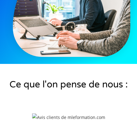
Ce que l'on pense de nous :