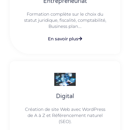
Entrepreneuriat
Formation complète sur le choix du
statut juridique, fiscalité, comptabilité,
Business plan....
En savoir plus
Digital
Création de site Web avec WordPress
de A à Z et Référencement naturel
(SEO).