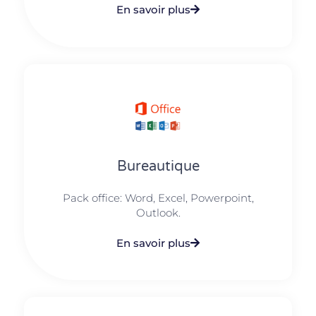
En savoir plus
Bureautique
Pack office: Word, Excel, Powerpoint,
Outlook.​
En savoir plus