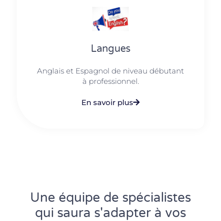
Langues
Anglais et Espagnol de niveau débutant
à professionnel.
En savoir plus
Une équipe de spécialistes
qui saura s'adapter à vos