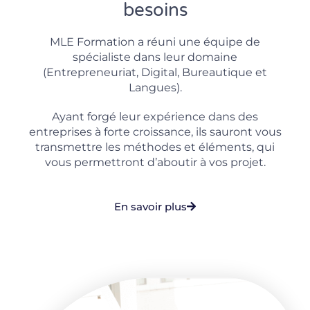
besoins
MLE Formation a réuni une équipe de
spécialiste dans leur domaine
(Entrepreneuriat, Digital, Bureautique et
Langues).
Ayant forgé leur expérience dans des
entreprises à forte croissance, ils sauront vous
transmettre les méthodes et éléments, qui
vous permettront d’aboutir à vos projet.
En savoir plus