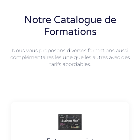
Notre Catalogue de
Formations
Nous vous proposons diverses formations aussi
complémentaires les une que les autres avec des
tarifs abordables.