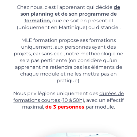
Chez nous, c’est l’apprenant qui décide
de
son planning et de son programme de
formation,
que ce soit en présentiel
(uniquement en Martinique) ou distanciel.
MLE formation propose ses formations
uniquement, aux personnes ayant des
projets, car sans ceci, notre méthodologie ne
sera pas pertinente (on considère qu’un
apprenant ne retiendra pas les éléments de
chaque module et ne les mettra pas en
pratique).
Nous privilégions uniquement des
durées de
formations courtes (10 à 50h),
avec un effectif
maximal,
de 3 personnes
par module.