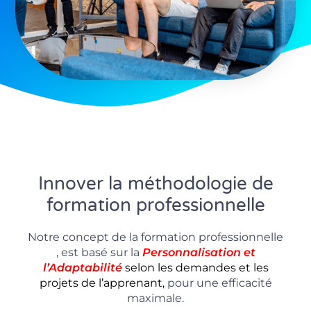
Innover la méthodologie de
formation professionnelle
Notre concept de la formation professionnelle
, est basé sur la
P
ersonnalisation
et
l’Adaptabilité
selon les demandes et les
projets de l’apprenant,
pour une efficacité
maximale.