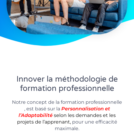
Innover la méthodologie de
formation professionnelle
Notre concept de la formation professionnelle
, est basé sur la
P
ersonnalisation
et
l’Adaptabilité
selon les demandes et les
projets de l’apprenant,
pour une efficacité
maximale.