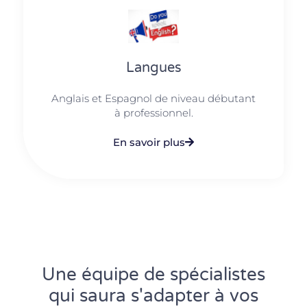
Langues
Anglais et Espagnol de niveau débutant
à professionnel.
En savoir plus
Une équipe de spécialistes
qui saura s'adapter à vos