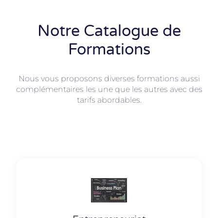
Notre Catalogue de
Formations
Nous vous proposons diverses formations aussi
complémentaires les une que les autres avec des
tarifs abordables.