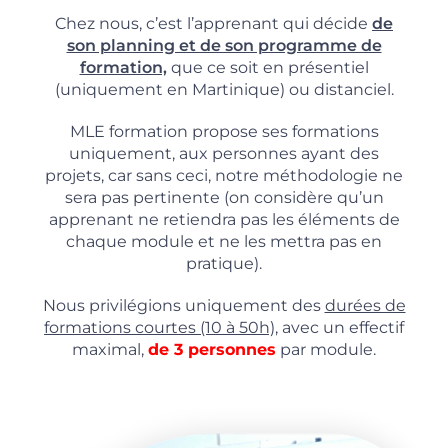
Chez nous, c’est l’apprenant qui décide
de
son planning et de son programme de
formation,
que ce soit en présentiel
(uniquement en Martinique) ou distanciel.
MLE formation propose ses formations
uniquement, aux personnes ayant des
projets, car sans ceci, notre méthodologie ne
sera pas pertinente (on considère qu’un
apprenant ne retiendra pas les éléments de
chaque module et ne les mettra pas en
pratique).
Nous privilégions uniquement des
durées de
formations courtes (10 à 50h),
avec un effectif
maximal,
de 3 personnes
par module.