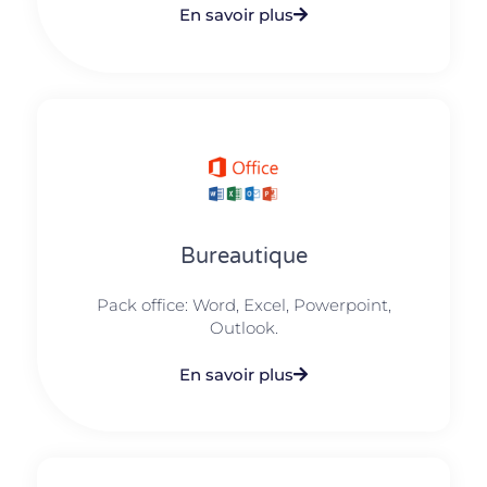
En savoir plus
Bureautique
Pack office: Word, Excel, Powerpoint,
Outlook.​
En savoir plus