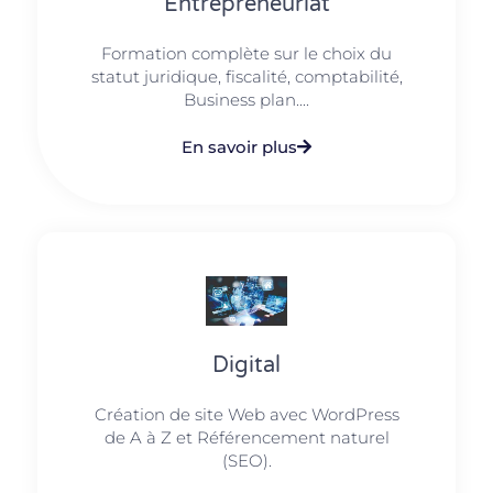
Entrepreneuriat
Formation complète sur le choix du
statut juridique, fiscalité, comptabilité,
Business plan....
En savoir plus
Digital
Création de site Web avec WordPress
de A à Z et Référencement naturel
(SEO).