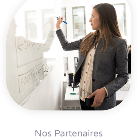
Nos Partenaires