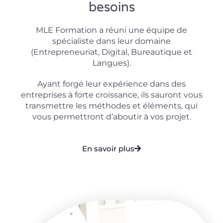
besoins
MLE Formation a réuni une équipe de
spécialiste dans leur domaine
(Entrepreneuriat, Digital, Bureautique et
Langues).
Ayant forgé leur expérience dans des
entreprises à forte croissance, ils sauront vous
transmettre les méthodes et éléments, qui
vous permettront d’aboutir à vos projet.
En savoir plus