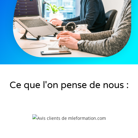
Ce que l'on pense de nous :