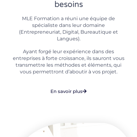
besoins
MLE Formation a réuni une équipe de
spécialiste dans leur domaine
(Entrepreneuriat, Digital, Bureautique et
Langues).
Ayant forgé leur expérience dans des
entreprises à forte croissance, ils sauront vous
transmettre les méthodes et éléments, qui
vous permettront d’aboutir à vos projet.
En savoir plus