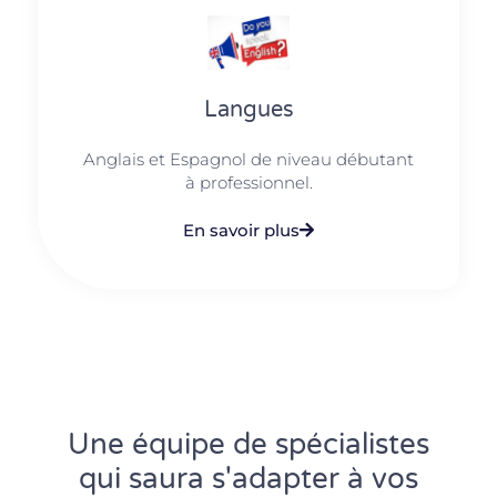
Langues
Anglais et Espagnol de niveau débutant
à professionnel.
En savoir plus
Une équipe de spécialistes
qui saura s'adapter à vos