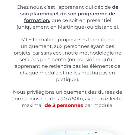
Chez nous, c’est l’apprenant qui décide
de
son planning et de son programme de
formation,
que ce soit en présentiel
(uniquement en Martinique) ou distanciel.
MLE formation propose ses formations
uniquement, aux personnes ayant des
projets, car sans ceci, notre méthodologie ne
sera pas pertinente (on considère qu’un
apprenant ne retiendra pas les éléments de
chaque module et ne les mettra pas en
pratique).
Nous privilégions uniquement des
durées de
formations courtes (10 à 50h),
avec un effectif
maximal,
de 3 personnes
par module.