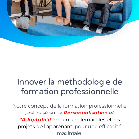
Innover la méthodologie de
formation professionnelle
Notre concept de la formation professionnelle
, est basé sur la
P
ersonnalisation
et
l’Adaptabilité
selon les demandes et les
projets de l’apprenant,
pour une efficacité
maximale.