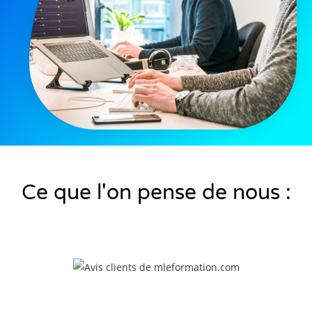
Ce que l'on pense de nous :