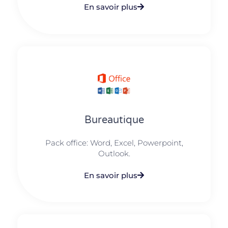
En savoir plus
Bureautique
Pack office: Word, Excel, Powerpoint,
Outlook.​
En savoir plus