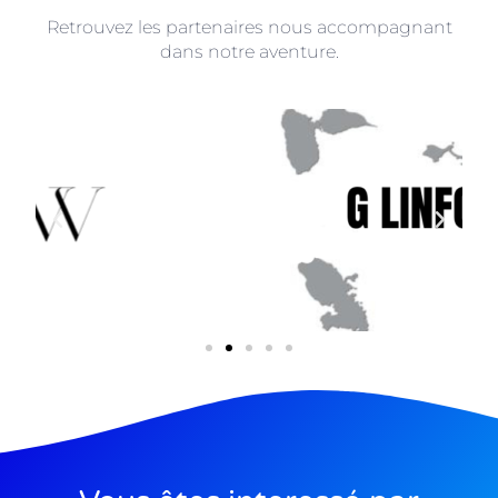
Retrouvez les partenaires nous accompagnant
dans notre aventure.