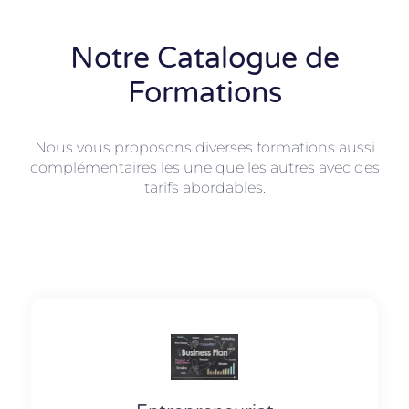
Notre Catalogue de
Formations
Nous vous proposons diverses formations aussi
complémentaires les une que les autres avec des
tarifs abordables.