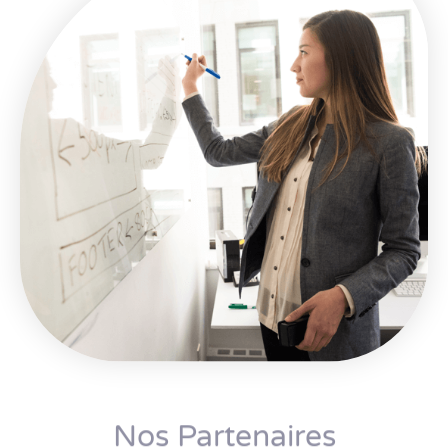
Nos Partenaires