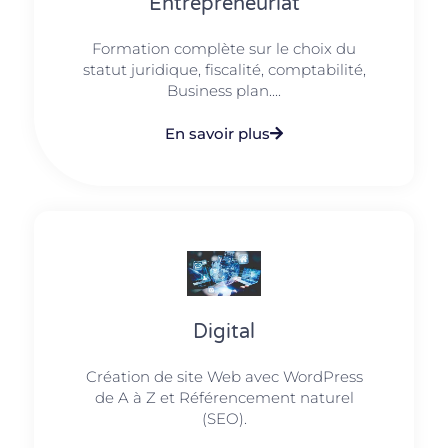
Entrepreneuriat
Formation complète sur le choix du
statut juridique, fiscalité, comptabilité,
Business plan....
En savoir plus
Digital
Création de site Web avec WordPress
de A à Z et Référencement naturel
(SEO).