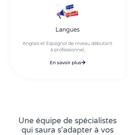
Langues
Anglais et Espagnol de niveau débutant
à professionnel.
En savoir plus
Une équipe de spécialistes
qui saura s'adapter à vos