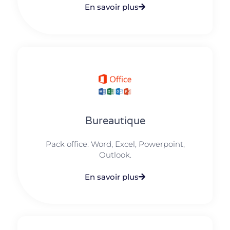
En savoir plus
Bureautique
Pack office: Word, Excel, Powerpoint,
Outlook.​
En savoir plus