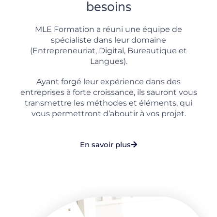
besoins
MLE Formation a réuni une équipe de
spécialiste dans leur domaine
(Entrepreneuriat, Digital, Bureautique et
Langues).
Ayant forgé leur expérience dans des
entreprises à forte croissance, ils sauront vous
transmettre les méthodes et éléments, qui
vous permettront d’aboutir à vos projet.
En savoir plus