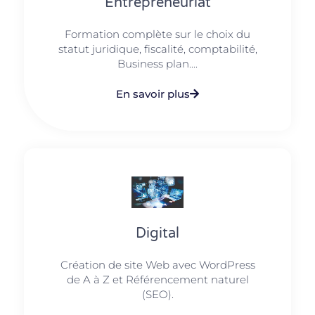
Entrepreneuriat
Formation complète sur le choix du
statut juridique, fiscalité, comptabilité,
Business plan....
En savoir plus
Digital
Création de site Web avec WordPress
de A à Z et Référencement naturel
(SEO).