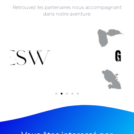
Retrouvez les partenaires nous accompagnant
dans notre aventure.