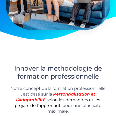
Innover la méthodologie de
formation professionnelle
Notre concept de la formation professionnelle
, est basé sur la
P
ersonnalisation
et
l’Adaptabilité
selon les demandes et les
projets de l’apprenant,
pour une efficacité
maximale.