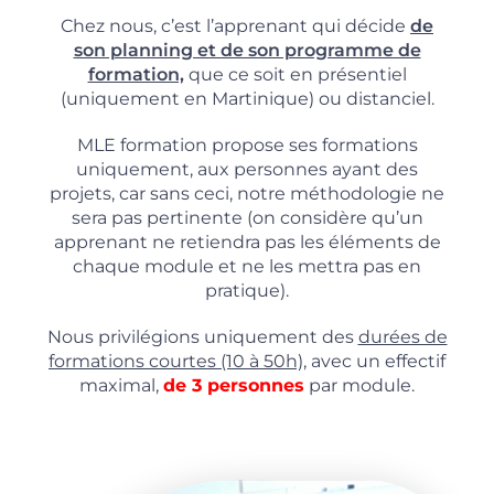
Chez nous, c’est l’apprenant qui décide
de
son planning et de son programme de
formation,
que ce soit en présentiel
(uniquement en Martinique) ou distanciel.
MLE formation propose ses formations
uniquement, aux personnes ayant des
projets, car sans ceci, notre méthodologie ne
sera pas pertinente (on considère qu’un
apprenant ne retiendra pas les éléments de
chaque module et ne les mettra pas en
pratique).
Nous privilégions uniquement des
durées de
formations courtes (10 à 50h),
avec un effectif
maximal,
de 3 personnes
par module.