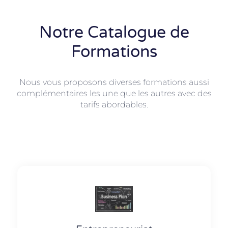
Notre Catalogue de
Formations
Nous vous proposons diverses formations aussi
complémentaires les une que les autres avec des
tarifs abordables.