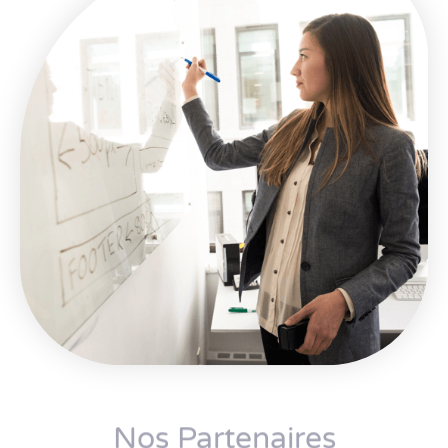
Nos Partenaires