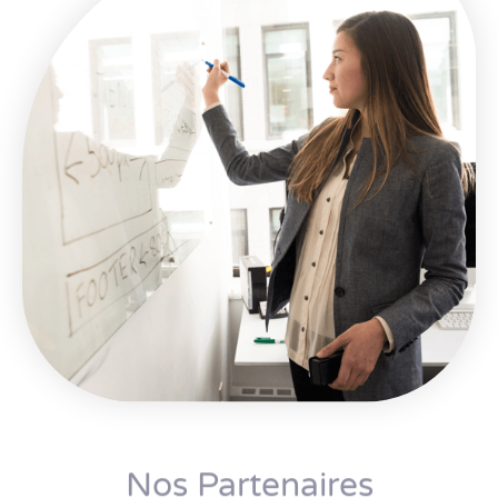
Nos Partenaires