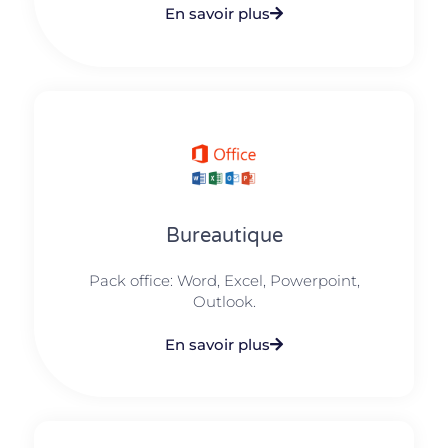
En savoir plus
Bureautique
Pack office: Word, Excel, Powerpoint,
Outlook.​
En savoir plus