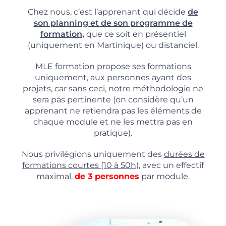
Chez nous, c’est l’apprenant qui décide
de
son planning et de son programme de
formation,
que ce soit en présentiel
(uniquement en Martinique) ou distanciel.
MLE formation propose ses formations
uniquement, aux personnes ayant des
projets, car sans ceci, notre méthodologie ne
sera pas pertinente (on considère qu’un
apprenant ne retiendra pas les éléments de
chaque module et ne les mettra pas en
pratique).
Nous privilégions uniquement des
durées de
formations courtes (10 à 50h),
avec un effectif
maximal,
de 3 personnes
par module.