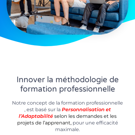
Innover la méthodologie de
formation professionnelle
Notre concept de la formation professionnelle
, est basé sur la
P
ersonnalisation
et
l’Adaptabilité
selon les demandes et les
projets de l’apprenant,
pour une efficacité
maximale.