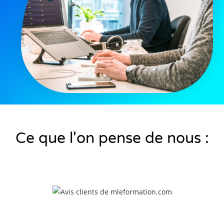
Ce que l'on pense de nous :