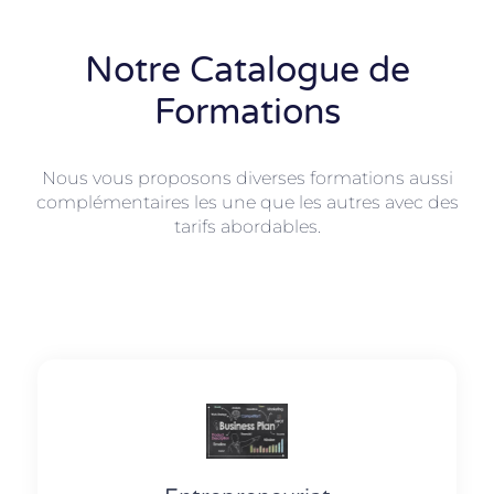
Notre Catalogue de
Formations
Nous vous proposons diverses formations aussi
complémentaires les une que les autres avec des
tarifs abordables.