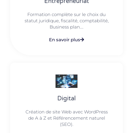
Entrepreneuriat
Formation complète sur le choix du
statut juridique, fiscalité, comptabilité,
Business plan....
En savoir plus
Digital
Création de site Web avec WordPress
de A à Z et Référencement naturel
(SEO).