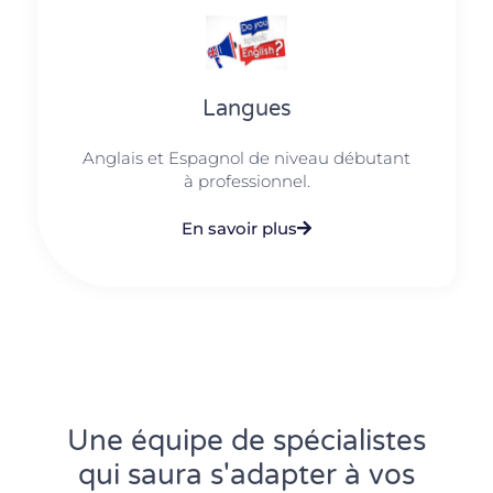
Langues
Anglais et Espagnol de niveau débutant
à professionnel.
En savoir plus
Une équipe de spécialistes
qui saura s'adapter à vos