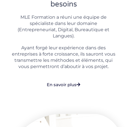
besoins
MLE Formation a réuni une équipe de
spécialiste dans leur domaine
(Entrepreneuriat, Digital, Bureautique et
Langues).
Ayant forgé leur expérience dans des
entreprises à forte croissance, ils sauront vous
transmettre les méthodes et éléments, qui
vous permettront d’aboutir à vos projet.
En savoir plus