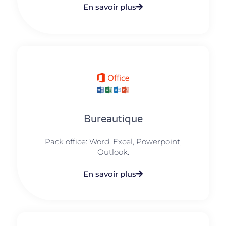
En savoir plus
Bureautique
Pack office: Word, Excel, Powerpoint,
Outlook.​
En savoir plus