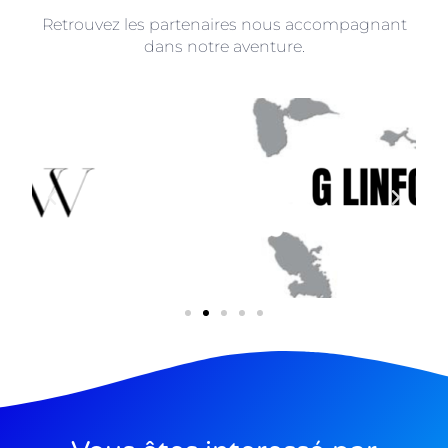
Retrouvez les partenaires nous accompagnant
dans notre aventure.