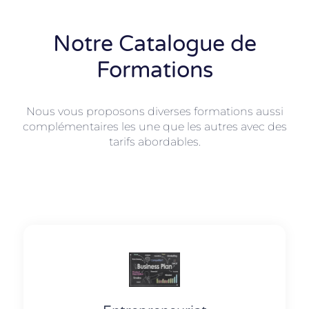
Notre Catalogue de
Formations
Nous vous proposons diverses formations aussi
complémentaires les une que les autres avec des
tarifs abordables.