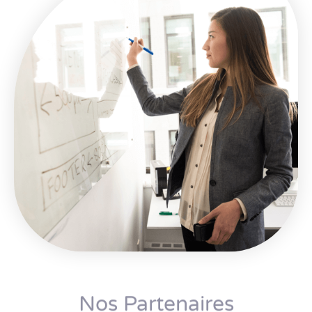
Nos Partenaires