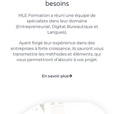
besoins
MLE Formation a réuni une équipe de
spécialiste dans leur domaine
(Entrepreneuriat, Digital, Bureautique et
Langues).
Ayant forgé leur expérience dans des
entreprises à forte croissance, ils sauront vous
transmettre les méthodes et éléments, qui
vous permettront d’aboutir à vos projet.
En savoir plus