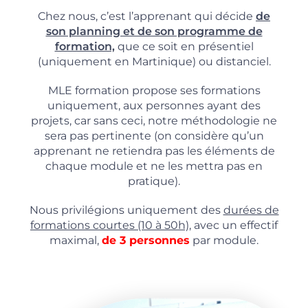
Chez nous, c’est l’apprenant qui décide
de
son planning et de son programme de
formation,
que ce soit en présentiel
(uniquement en Martinique) ou distanciel.
MLE formation propose ses formations
uniquement, aux personnes ayant des
projets, car sans ceci, notre méthodologie ne
sera pas pertinente (on considère qu’un
apprenant ne retiendra pas les éléments de
chaque module et ne les mettra pas en
pratique).
Nous privilégions uniquement des
durées de
formations courtes (10 à 50h),
avec un effectif
maximal,
de 3 personnes
par module.