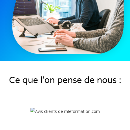
Ce que l'on pense de nous :