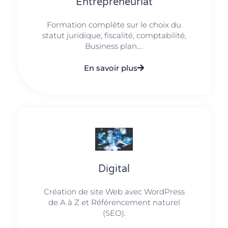
Entrepreneuriat
Formation complète sur le choix du
statut juridique, fiscalité, comptabilité,
Business plan....
En savoir plus
Digital
Création de site Web avec WordPress
de A à Z et Référencement naturel
(SEO).