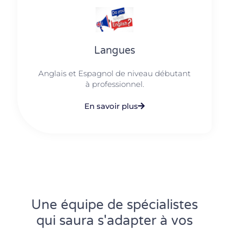
Langues
Anglais et Espagnol de niveau débutant
à professionnel.
En savoir plus
Une équipe de spécialistes
qui saura s'adapter à vos