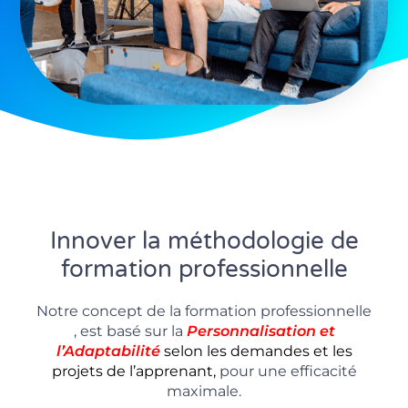
Innover la méthodologie de
formation professionnelle
Notre concept de la formation professionnelle
, est basé sur la
P
ersonnalisation
et
l’Adaptabilité
selon les demandes et les
projets de l’apprenant,
pour une efficacité
maximale.