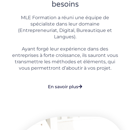
besoins
MLE Formation a réuni une équipe de
spécialiste dans leur domaine
(Entrepreneuriat, Digital, Bureautique et
Langues).
Ayant forgé leur expérience dans des
entreprises à forte croissance, ils sauront vous
transmettre les méthodes et éléments, qui
vous permettront d’aboutir à vos projet.
En savoir plus