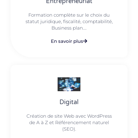
Entrepreneuriat
Formation complète sur le choix du
statut juridique, fiscalité, comptabilité,
Business plan....
En savoir plus
Digital
Création de site Web avec WordPress
de A à Z et Référencement naturel
(SEO).