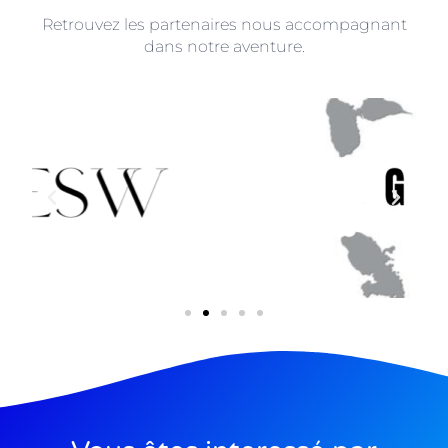
Retrouvez les partenaires nous accompagnant
dans notre aventure.