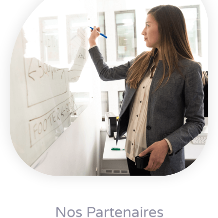
Nos Partenaires