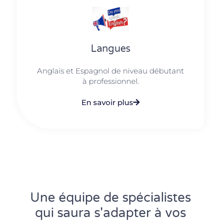
Langues
Anglais et Espagnol de niveau débutant
à professionnel.
En savoir plus
Une équipe de spécialistes
qui saura s'adapter à vos