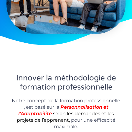
Innover la méthodologie de
formation professionnelle
Notre concept de la formation professionnelle
, est basé sur la
P
ersonnalisation
et
l’Adaptabilité
selon les demandes et les
projets de l’apprenant,
pour une efficacité
maximale.