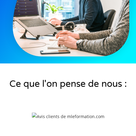
Ce que l'on pense de nous :