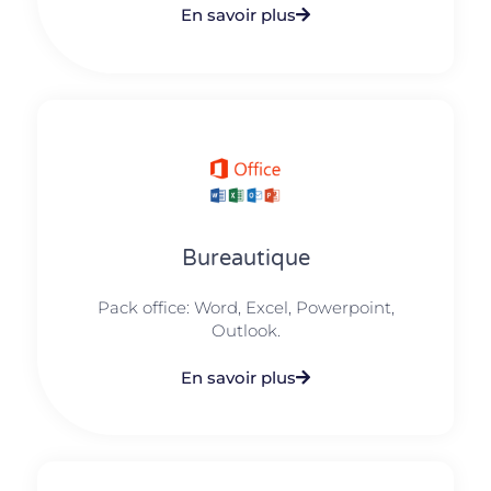
En savoir plus
Bureautique
Pack office: Word, Excel, Powerpoint,
Outlook.​
En savoir plus