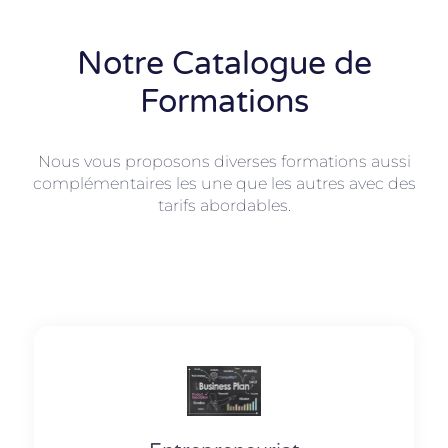
Notre Catalogue de
Formations
Nous vous proposons diverses formations aussi
complémentaires les une que les autres avec des
tarifs abordables.