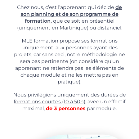
Chez nous, c’est l’apprenant qui décide
de
son planning et de son programme de
formation,
que ce soit en présentiel
(uniquement en Martinique) ou distanciel.
MLE formation propose ses formations
uniquement, aux personnes ayant des
projets, car sans ceci, notre méthodologie ne
sera pas pertinente (on considère qu’un
apprenant ne retiendra pas les éléments de
chaque module et ne les mettra pas en
pratique).
Nous privilégions uniquement des
durées de
formations courtes (10 à 50h),
avec un effectif
maximal,
de 3 personnes
par module.